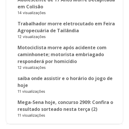
em Colisão
14 visualizações
Trabalhador morre eletrocutado em Feira
Agropecuária de Tailândia
12 visualizações
Motociclista morre após acidente com
caminhonete; motorista embriagado
responderá por homicídio
12 visualizações
saiba onde assistir e o horário do jogo de
hoje
11 visualizações
Mega-Sena hoje, concurso 2909: Confira o
resultado sorteado nesta terça (2)
11 visualizações