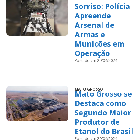
Sorriso: Polícia
Apreende
Arsenal de
Armas e
Munições em
Operação
Postado em 29/04/2024
MATO GROSSO
Mato Grosso se
Destaca como
Segundo Maior
Produtor de
Etanol do Brasil
Postado em 29/04/2024