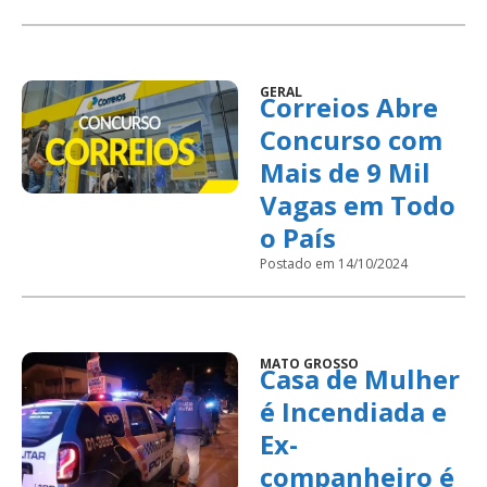
GERAL
Correios Abre
Concurso com
Mais de 9 Mil
Vagas em Todo
o País
Postado em 14/10/2024
MATO GROSSO
Casa de Mulher
é Incendiada e
Ex-
companheiro é