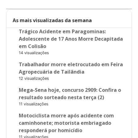
As mais visualizadas da semana
Trágico Acidente em Paragominas:
Adolescente de 17 Anos Morre Decapitada
em Colisão
14 visualizações
Trabalhador morre eletrocutado em Feira
Agropecuária de Tailândia
12 visualizações
Mega-Sena hoje, concurso 2909: Confira o
resultado sorteado nesta terça (2)
11 visualizações
Motociclista morre após acidente com
caminhonete; motorista embriagado
responderá por homicídio
11 visualizações