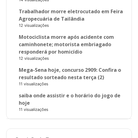
Trabalhador morre eletrocutado em Feira
Agropecuária de Tailândia
12 visualizações
Motociclista morre após acidente com
caminhonete; motorista embriagado
responderá por homicídio
12 visualizações
Mega-Sena hoje, concurso 2909: Confira o
resultado sorteado nesta terça (2)
11 visualizações
saiba onde assistir e o horário do jogo de
hoje
11 visualizações