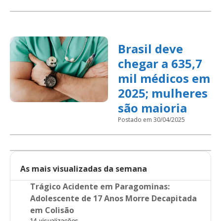
Brasil deve
chegar a 635,7
mil médicos em
2025; mulheres
são maioria
Postado em 30/04/2025
As mais visualizadas da semana
Trágico Acidente em Paragominas:
Adolescente de 17 Anos Morre Decapitada
em Colisão
14 visualizações