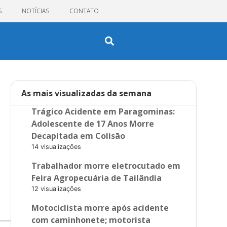
S
NOTÍCIAS
CONTATO
As mais visualizadas da semana
Trágico Acidente em Paragominas:
Adolescente de 17 Anos Morre
Decapitada em Colisão
14 visualizações
Trabalhador morre eletrocutado em
Feira Agropecuária de Tailândia
12 visualizações
Motociclista morre após acidente
com caminhonete; motorista