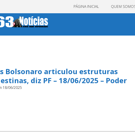
PÁGINA INICIAL
QUEM SOMO
s Bolsonaro articulou estruturas
estinas, diz PF – 18/06/2025 – Poder
m 18/06/2025