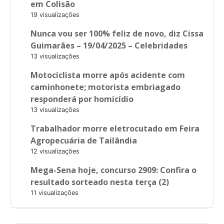
em Colisão
19 visualizações
Nunca vou ser 100% feliz de novo, diz Cissa
Guimarães – 19/04/2025 – Celebridades
13 visualizações
Motociclista morre após acidente com
caminhonete; motorista embriagado
responderá por homicídio
13 visualizações
Trabalhador morre eletrocutado em Feira
Agropecuária de Tailândia
12 visualizações
Mega-Sena hoje, concurso 2909: Confira o
resultado sorteado nesta terça (2)
11 visualizações