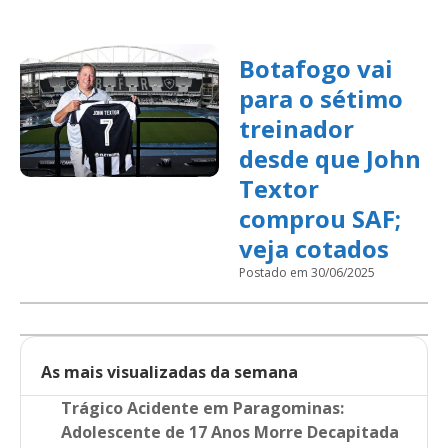
Botafogo vai
para o sétimo
treinador
desde que John
Textor
comprou SAF;
veja cotados
Postado em 30/06/2025
As mais visualizadas da semana
Trágico Acidente em Paragominas:
Adolescente de 17 Anos Morre Decapitada