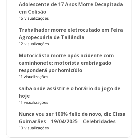
Adolescente de 17 Anos Morre Decapitada
em Colisão
15 visualizações
Trabalhador morre eletrocutado em Feira
Agropecuária de Tailândia
12 visualizações
Motociclista morre após acidente com
caminhonete; motorista embriagado
responderá por homicídio
11 visualizações
saiba onde assistir e o horário do jogo de
hoje
11 visualizações
Nunca vou ser 100% feliz de novo, diz Cissa
Guimarães – 19/04/2025 – Celebridades
10 visualizações