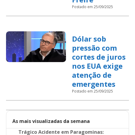
Postado em 25/09/2025
Dólar sob
pressão com
cortes de juros
nos EUA exige
atenção de
emergentes
Postado em 25/09/2025
As mais visualizadas da semana
Trágico Acidente em Paragominas: