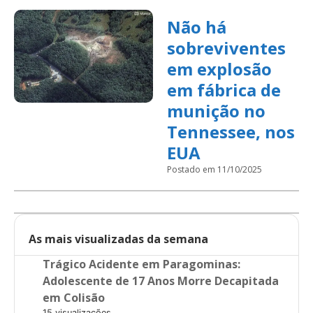
Não há
sobreviventes
em explosão
em fábrica de
munição no
Tennessee, nos
EUA
Postado em 11/10/2025
As mais visualizadas da semana
Trágico Acidente em Paragominas:
Adolescente de 17 Anos Morre Decapitada
em Colisão
15 visualizações