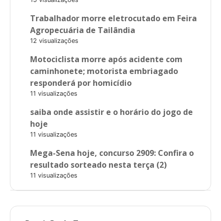
Trabalhador morre eletrocutado em Feira
Agropecuária de Tailândia
12 visualizações
Motociclista morre após acidente com
caminhonete; motorista embriagado
responderá por homicídio
11 visualizações
saiba onde assistir e o horário do jogo de
hoje
11 visualizações
Mega-Sena hoje, concurso 2909: Confira o
resultado sorteado nesta terça (2)
11 visualizações