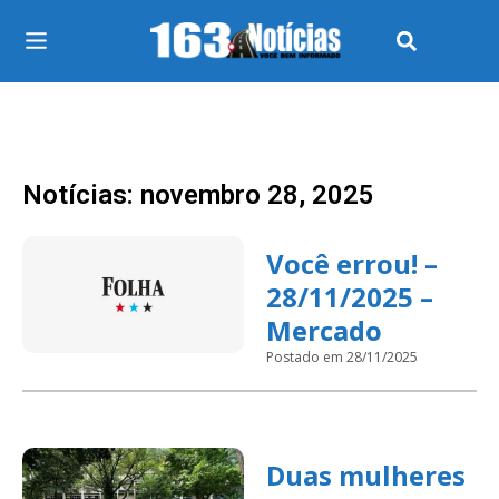
Notícias: novembro 28, 2025
Você errou! –
28/11/2025 –
Mercado
Postado em 28/11/2025
Duas mulheres