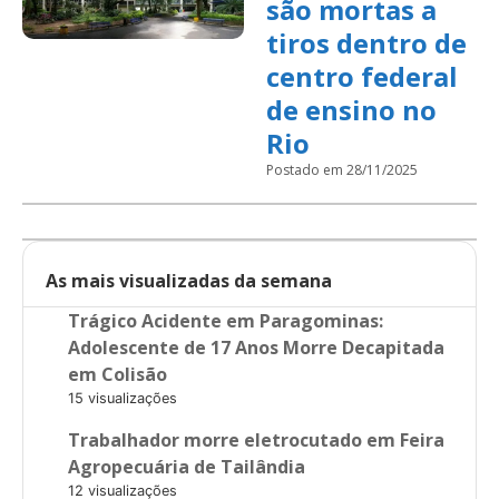
são mortas a
tiros dentro de
centro federal
de ensino no
Rio
Postado em 28/11/2025
As mais visualizadas da semana
Trágico Acidente em Paragominas:
Adolescente de 17 Anos Morre Decapitada
em Colisão
15 visualizações
Trabalhador morre eletrocutado em Feira
Agropecuária de Tailândia
12 visualizações