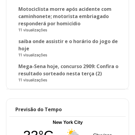
Motociclista morre após acidente com
caminhonete; motorista embriagado
responderá por homicídio
11 visualizações
saiba onde assistir e o horário do jogo de
hoje
11 visualizações
Mega-Sena hoje, concurso 2909: Confira o
resultado sorteado nesta terça (2)
11 visualizações
Previsão do Tempo
New York City