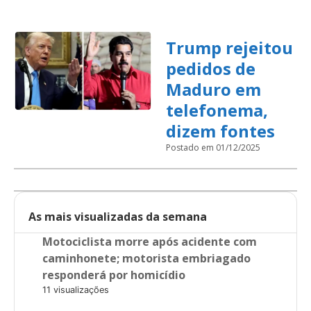
Trump rejeitou
pedidos de
Maduro em
telefonema,
dizem fontes
Postado em 01/12/2025
As mais visualizadas da semana
Motociclista morre após acidente com
caminhonete; motorista embriagado
responderá por homicídio
11 visualizações