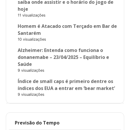
saiba onde assistir e o horário do jogo de
hoje
11 visualizações
Homem é Atacado com Terçado em Bar de
Santarém
10 visualizações
Alzheimer: Entenda como funciona o
donanemabe – 23/04/2025 – Equilíbrio e
Saúde
9 visualizações
Índice de small caps é primeiro dentre os
índices dos EUA a entrar em ‘bear market’
9 visualizações
Previsão do Tempo