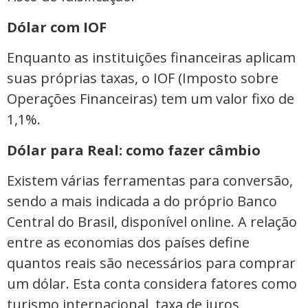
Dólar com IOF
Enquanto as instituições financeiras aplicam
suas próprias taxas, o IOF (Imposto sobre
Operações Financeiras) tem um valor fixo de
1,1%.
Dólar para Real: como fazer câmbio
Existem várias ferramentas para conversão,
sendo a mais indicada a do próprio Banco
Central do Brasil, disponível online. A relação
entre as economias dos países define
quantos reais são necessários para comprar
um dólar. Esta conta considera fatores como
turismo internacional, taxa de juros,