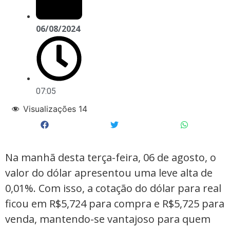
06/08/2024
07:05
Visualizações
14
Na manhã desta terça-feira, 06 de agosto, o
valor do dólar apresentou uma leve alta de
0,01%. Com isso, a cotação do dólar para real
ficou em R$5,724 para compra e R$5,725 para
venda, mantendo-se vantajoso para quem