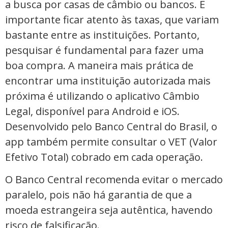
a busca por casas de câmbio ou bancos. É
importante ficar atento às taxas, que variam
bastante entre as instituições. Portanto,
pesquisar é fundamental para fazer uma
boa compra. A maneira mais prática de
encontrar uma instituição autorizada mais
próxima é utilizando o aplicativo Câmbio
Legal, disponível para Android e iOS.
Desenvolvido pelo Banco Central do Brasil, o
app também permite consultar o VET (Valor
Efetivo Total) cobrado em cada operação.
O Banco Central recomenda evitar o mercado
paralelo, pois não há garantia de que a
moeda estrangeira seja autêntica, havendo
risco de falsificação.