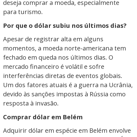
deseja comprar a moeda, especialmente
para turismo.
Por que o dólar subiu nos últimos dias?
Apesar de registrar alta em alguns
momentos, a moeda norte-americana tem
fechado em queda nos últimos dias. O
mercado financeiro é volátil e sofre
interferências diretas de eventos globais.
Um dos fatores atuais é a guerra na Ucrânia,
devido às sanções impostas à Rússia como
resposta à invasão.
Comprar dólar em Belém
Adquirir dólar em espécie em Belém envolve