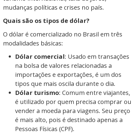
mudanças políticas e crises no país.
Quais são os tipos de dólar?
O dólar é comercializado no Brasil em três
modalidades básicas:
Dólar comercial
: Usado em transações
na bolsa de valores relacionadas a
importações e exportações, é um dos
tipos que mais oscila durante o dia.
Dólar turismo
: Comum entre viajantes,
é utilizado por quem precisa comprar ou
vender a moeda para viagens. Seu preço
é mais alto, pois é destinado apenas a
Pessoas Físicas (CPF).