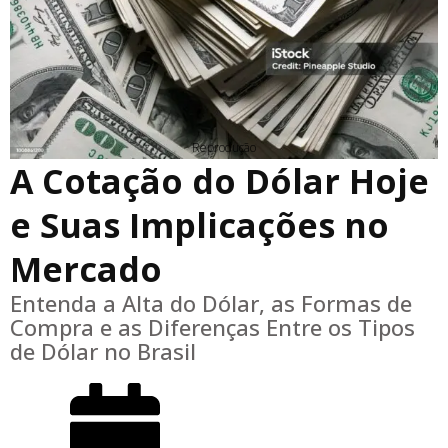
Reprodução
A Cotação do Dólar Hoje
e Suas Implicações no
Mercado
Entenda a Alta do Dólar, as Formas de
Compra e as Diferenças Entre os Tipos
de Dólar no Brasil