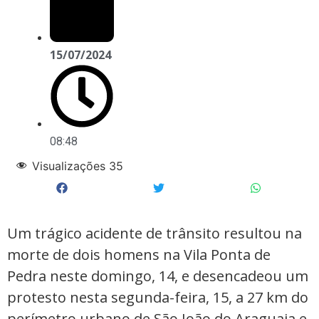
15/07/2024
08:48
Visualizações
35
Um trágico acidente de trânsito resultou na
morte de dois homens na Vila Ponta de
Pedra neste domingo, 14, e desencadeou um
protesto nesta segunda-feira, 15, a 27 km do
perímetro urbano de São João do Araguaia e