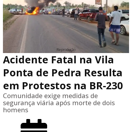
Reprodução
Acidente Fatal na Vila
Ponta de Pedra Resulta
em Protestos na BR-230
Comunidade exige medidas de
segurança viária após morte de dois
homens