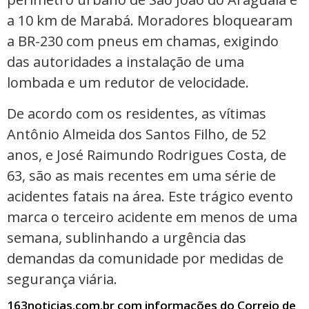
a 10 km de Marabá. Moradores bloquearam
a BR-230 com pneus em chamas, exigindo
das autoridades a instalação de uma
lombada e um redutor de velocidade.
De acordo com os residentes, as vítimas
Antônio Almeida dos Santos Filho, de 52
anos, e José Raimundo Rodrigues Costa, de
63, são as mais recentes em uma série de
acidentes fatais na área. Este trágico evento
marca o terceiro acidente em menos de uma
semana, sublinhando a urgência das
demandas da comunidade por medidas de
segurança viária.
163noticias.com.br com informações do Correio de