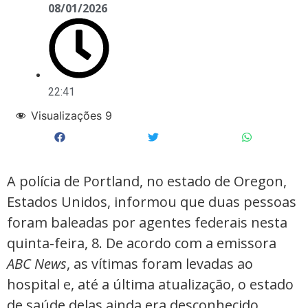
08/01/2026
22:41
Visualizações
9
A polícia de Portland, no estado de Oregon,
Estados Unidos, informou que duas pessoas
foram baleadas por agentes federais nesta
quinta-feira, 8. De acordo com a emissora
ABC News
, as vítimas foram levadas ao
hospital e, até a última atualização, o estado
de saúde delas ainda era desconhecido.