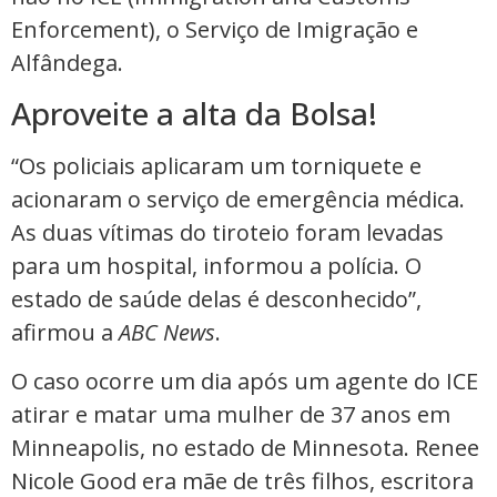
Enforcement), o Serviço de Imigração e
Alfândega.
Aproveite a alta da Bolsa!
“Os policiais aplicaram um torniquete e
acionaram o serviço de emergência médica.
As duas vítimas do tiroteio foram levadas
para um hospital, informou a polícia. O
estado de saúde delas é desconhecido”,
afirmou a
ABC News
.
O caso ocorre um dia após um agente do ICE
atirar e matar uma mulher de 37 anos em
Minneapolis, no estado de Minnesota. Renee
Nicole Good era mãe de três filhos, escritora