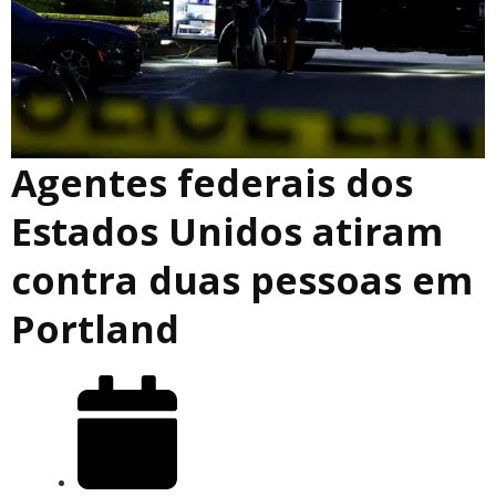
Agentes federais dos
Estados Unidos atiram
contra duas pessoas em
Portland