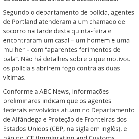
Segundo o departamento de polícia, agentes
de Portland atenderam a um chamado de
socorro na tarde desta quinta-feira e
encontraram um casal – um homem e uma
mulher – com “aparentes ferimentos de
bala”. Não há detalhes sobre o que motivou
os policiais abrirem fogo contra as duas
vítimas.
Conforme a ABC News, informações
preliminares indicam que os agentes
federais envolvidos atuam no Departamento
de Alfândega e Proteção de Fronteiras dos
Estados Unidos (CBP, na sigla em inglês), e
não no ICE (Immigration and Customs