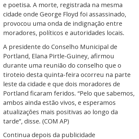
e poetisa. A morte, registrada na mesma
cidade onde George Floyd foi assassinado,
provocou uma onda de indignação entre
moradores, políticos e autoridades locais.
A presidente do Conselho Municipal de
Portland, Elana Pirtle-Guiney, afirmou
durante uma reunião do conselho que o
tiroteio desta quinta-feira ocorreu na parte
leste da cidade e que dois moradores de
Portland ficaram feridos. “Pelo que sabemos,
ambos ainda estão vivos, e esperamos
atualizações mais positivas ao longo da
tarde”, disse. (COM AP)
Continua depois da publicidade