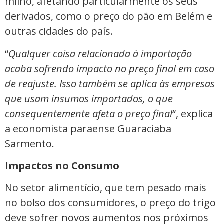
milho, afetando particularmente os seus
derivados, como o preço do pão em Belém e
outras cidades do país.
“
Qualquer coisa relacionada à importação
acaba sofrendo impacto no preço final em caso
de reajuste. Isso também se aplica às empresas
que usam insumos importados, o que
consequentemente afeta o preço final
“, explica
a economista paraense Guaraciaba
Sarmento.
Impactos no Consumo
No setor alimentício, que tem pesado mais
no bolso dos consumidores, o preço do trigo
deve sofrer novos aumentos nos próximos