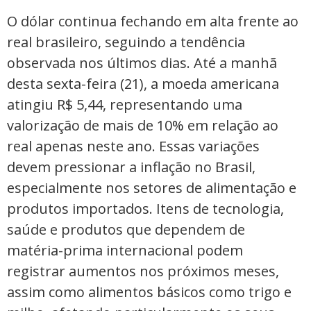
O dólar continua fechando em alta frente ao
real brasileiro, seguindo a tendência
observada nos últimos dias. Até a manhã
desta sexta-feira (21), a moeda americana
atingiu R$ 5,44, representando uma
valorização de mais de 10% em relação ao
real apenas neste ano. Essas variações
devem pressionar a inflação no Brasil,
especialmente nos setores de alimentação e
produtos importados. Itens de tecnologia,
saúde e produtos que dependem de
matéria-prima internacional podem
registrar aumentos nos próximos meses,
assim como alimentos básicos como trigo e