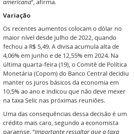
americana
“, afirma.
Variação
Os recentes aumentos colocam o dólar no
maior nível desde julho de 2022, quando
fechou a R$ 5,49. A divisa acumula alta de
4,06% em junho e de 12,55% em 2024. Na
última quarta-feira (19), o Comitê de Política
Monetária (Copom) do Banco Central decidiu
manter os juros básicos da economia em
10,5% ao ano e indicou que não deve mexer
na taxa Selic nas próximas reuniões.
Uma das consequências dessa decisão é um
crédito mais caro, segundo a economista
paraense. “
Importante ressaltar que a taxa