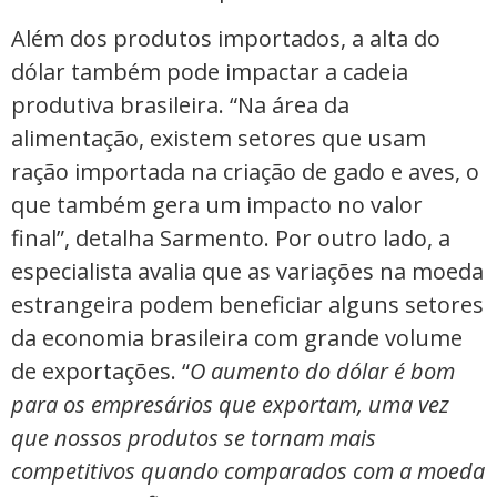
Além dos produtos importados, a alta do
dólar também pode impactar a cadeia
produtiva brasileira. “Na área da
alimentação, existem setores que usam
ração importada na criação de gado e aves, o
que também gera um impacto no valor
final”, detalha Sarmento. Por outro lado, a
especialista avalia que as variações na moeda
estrangeira podem beneficiar alguns setores
da economia brasileira com grande volume
de exportações. “
O aumento do dólar é bom
para os empresários que exportam, uma vez
que nossos produtos se tornam mais
competitivos quando comparados com a moeda