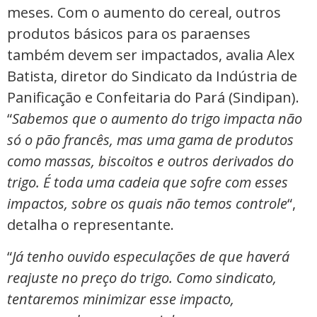
meses. Com o aumento do cereal, outros
produtos básicos para os paraenses
também devem ser impactados, avalia Alex
Batista, diretor do Sindicato da Indústria de
Panificação e Confeitaria do Pará (Sindipan).
“
Sabemos que o aumento do trigo impacta não
só o pão francês, mas uma gama de produtos
como massas, biscoitos e outros derivados do
trigo. É toda uma cadeia que sofre com esses
impactos, sobre os quais não temos controle
“,
detalha o representante.
“
Já tenho ouvido especulações de que haverá
reajuste no preço do trigo. Como sindicato,
tentaremos minimizar esse impacto,