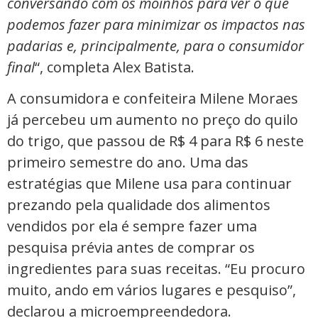
conversando com os moinhos para ver o que
podemos fazer para minimizar os impactos nas
padarias e, principalmente, para o consumidor
final
“, completa Alex Batista.
A consumidora e confeiteira Milene Moraes
já percebeu um aumento no preço do quilo
do trigo, que passou de R$ 4 para R$ 6 neste
primeiro semestre do ano. Uma das
estratégias que Milene usa para continuar
prezando pela qualidade dos alimentos
vendidos por ela é sempre fazer uma
pesquisa prévia antes de comprar os
ingredientes para suas receitas. “Eu procuro
muito, ando em vários lugares e pesquiso”,
declarou a microempreendedora.