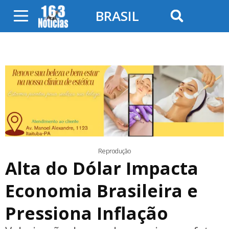
BRASIL
Reprodução
Alta do Dólar Impacta
Economia Brasileira e
Pressiona Inflação