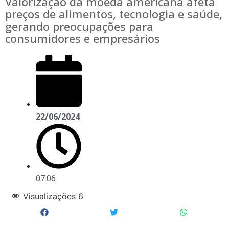
Valorização da moeda americana afeta
preços de alimentos, tecnologia e saúde,
gerando preocupações para
consumidores e empresários
22/06/2024
07:06
Visualizações
6