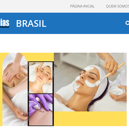
PÁGINA INICIAL
QUEM SOMO
BRASIL