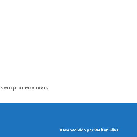
as em primeira mão.
Desenvolvido por Welton Silva