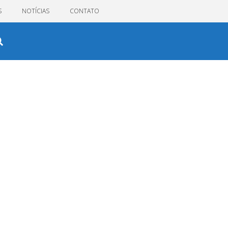
S
NOTÍCIAS
CONTATO