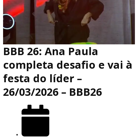
BBB 26: Ana Paula
completa desafio e vai à
festa do líder –
26/03/2026 – BBB26