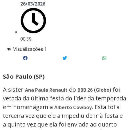
26/03/2026
00:39
Visualizações
1
São Paulo (SP)
A sister
do
(
) foi
Ana Paula Renault
BBB 26
Globo
vetada da última festa do líder da temporada
em homenagem a
. Esta foi a
Alberto Cowboy
terceira vez que ele a impediu de ir à festa e
a quinta vez que ela foi enviada ao quarto