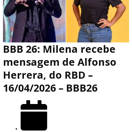
BBB 26: Milena recebe
mensagem de Alfonso
Herrera, do RBD –
16/04/2026 – BBB26