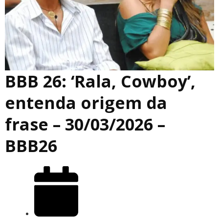
BBB 26: ‘Rala, Cowboy’,
entenda origem da
frase – 30/03/2026 –
BBB26