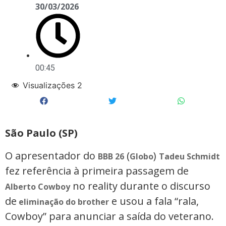
30/03/2026
00:45
Visualizações
2
São Paulo (SP)
O apresentador do
(
)
BBB 26
Globo
Tadeu Schmidt
fez referência à primeira passagem de
no reality durante o discurso
Alberto Cowboy
de
e usou a fala “rala,
eliminação do brother
Cowboy” para anunciar a saída do veterano.