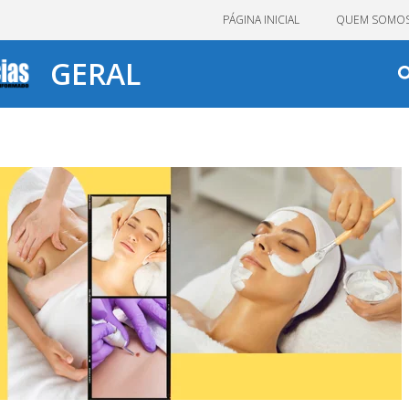
PÁGINA INICIAL
QUEM SOMO
GERAL