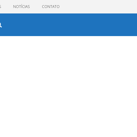
S
NOTÍCIAS
CONTATO