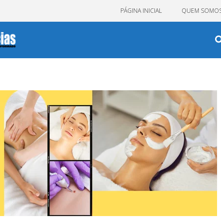
PÁGINA INICIAL
QUEM SOMO