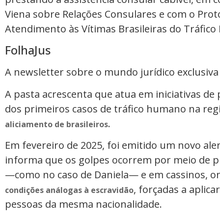
Viena sobre Relações Consulares e com o Prot
Atendimento às Vítimas Brasileiras do Tráfico 
FolhaJus
A newsletter sobre o mundo jurídico exclusiva
A pasta acrescenta que atua em iniciativas de 
dos primeiros casos de tráfico humano na re
.
aliciamento de brasileiros
Em fevereiro de 2025, foi emitido um novo ale
informa que os golpes ocorrem por meio de p
—como no caso de Daniela— e em cassinos, on
, forçadas a aplica
condições análogas à escravidão
pessoas da mesma nacionalidade.