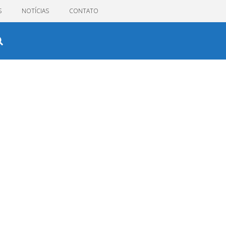
S
NOTÍCIAS
CONTATO