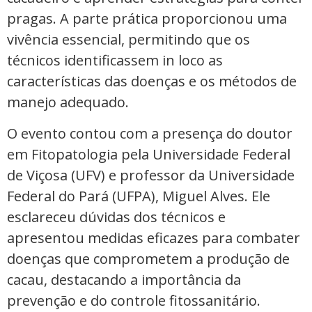
pragas. A parte prática proporcionou uma
vivência essencial, permitindo que os
técnicos identificassem in loco as
características das doenças e os métodos de
manejo adequado.
O evento contou com a presença do doutor
em Fitopatologia pela Universidade Federal
de Viçosa (UFV) e professor da Universidade
Federal do Pará (UFPA), Miguel Alves. Ele
esclareceu dúvidas dos técnicos e
apresentou medidas eficazes para combater
doenças que comprometem a produção de
cacau, destacando a importância da
prevenção e do controle fitossanitário.