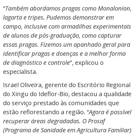
“
Também abordamos pragas como Monalonion,
lagarta e tripes. Pudemos demonstrar em
campo, inclusive com armadilhas experimentais
de alunos de pós-graduação, como capturar
essas pragas. Fizemos um apanhado geral para
identificar pragas e doenças e a melhor forma
de diagnóstico e controle
”, explicou o
especialista.
Israel Oliveira, gerente do Escritório Regional
do Xingu do Ideflor-Bio, destacou a qualidade
do serviço prestado às comunidades que
estão reflorestando a região. “
Agora é possível
recuperar áreas degradadas. O Prosaf
(Programa de Sanidade em Agricultura Familiar)