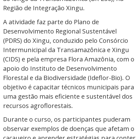
Região de Integração Xingu.
A atividade faz parte do Plano de
Desenvolvimento Regional Sustentável
(PDRS) do Xingu, conduzido pelo Consórcio
Intermunicipal da Transamazônica e Xingu
(CIDS) e pela empresa Flora Amazônia, com o
apoio do Instituto de Desenvolvimento
Florestal e da Biodiversidade (Ideflor-Bio). O
objetivo é capacitar técnicos municipais para
uma gestão mais eficiente e sustentável dos
recursos agroflorestais.
Durante o curso, os participantes puderam
observar exemplos de doenças que afetam o
cacaueiro e aprender estratégias para conter