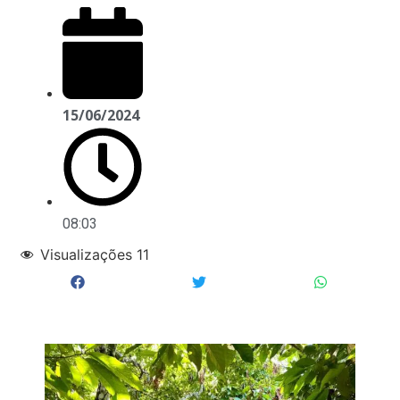
15/06/2024
08:03
Visualizações
11