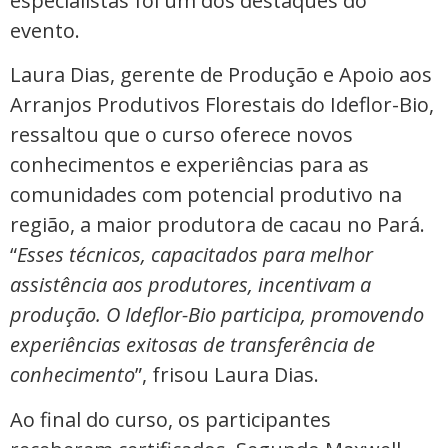
especialistas foi um dos destaques do
evento.
Laura Dias, gerente de Produção e Apoio aos
Arranjos Produtivos Florestais do Ideflor-Bio,
ressaltou que o curso oferece novos
conhecimentos e experiências para as
comunidades com potencial produtivo na
região, a maior produtora de cacau no Pará.
“
Esses técnicos, capacitados para melhor
assistência aos produtores, incentivam a
produção. O Ideflor-Bio participa, promovendo
experiências exitosas de transferência de
conhecimento
”, frisou Laura Dias.
Ao final do curso, os participantes