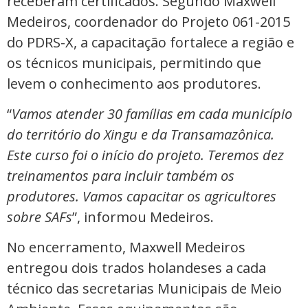
receberam certificados. Segundo Maxwell
Medeiros, coordenador do Projeto 061-2015
do PDRS-X, a capacitação fortalece a região e
os técnicos municipais, permitindo que
levem o conhecimento aos produtores.
“
Vamos atender 30 famílias em cada município
do território do Xingu e da Transamazônica.
Este curso foi o início do projeto. Teremos dez
treinamentos para incluir também os
produtores. Vamos capacitar os agricultores
sobre SAFs
”, informou Medeiros.
No encerramento, Maxwell Medeiros
entregou dois trados holandeses a cada
técnico das secretarias Municipais de Meio