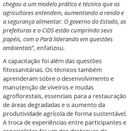
chegou a um modelo prático e técnico que os
agricultores entendem, aumentando a renda e
a segurança alimentar. O governo do Estado, as
prefeituras e o CIDS estão cumprindo seus
papéis, com o Pará liderando em questões
ambientais
”, enfatizou.
A capacitação foi além das questões
fitossanitárias. Os técnicos também
aprenderam sobre o desenvolvimento e
manutenção de viveiros e mudas
agroflorestais, essenciais para a restauração
de áreas degradadas e o aumento da
produtividade agrícola de forma sustentável.
A troca de experiências entre participantes e