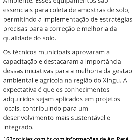
Ambiente. Esses equipamentos são
essenciais para coleta de amostras de solo,
permitindo a implementação de estratégias
precisas para a correção e melhoria da
qualidade do solo.
Os técnicos municipais aprovaram a
capacitação e destacaram a importância
dessas iniciativas para a melhoria da gestão
ambiental e agrícola na região do Xingu. A
expectativa é que os conhecimentos
adquiridos sejam aplicados em projetos
locais, contribuindo para um
desenvolvimento mais sustentável e
integrado.
163noticias.com.br com informações da Ag. Pará