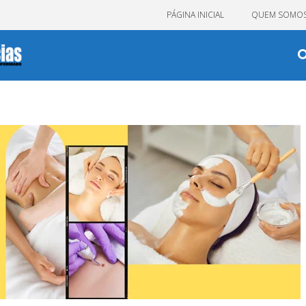
PÁGINA INICIAL
QUEM SOMO