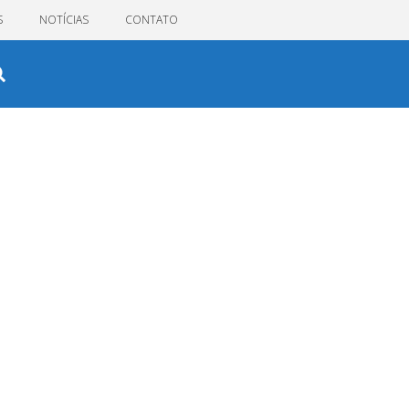
S
NOTÍCIAS
CONTATO