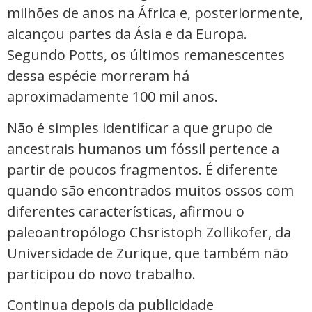
milhões de anos na África e, posteriormente,
alcançou partes da Ásia e da Europa.
Segundo Potts, os últimos remanescentes
dessa espécie morreram há
aproximadamente 100 mil anos.
Não é simples identificar a que grupo de
ancestrais humanos um fóssil pertence a
partir de poucos fragmentos. É diferente
quando são encontrados muitos ossos com
diferentes características, afirmou o
paleoantropólogo Chsristoph Zollikofer, da
Universidade de Zurique, que também não
participou do novo trabalho.
Continua depois da publicidade