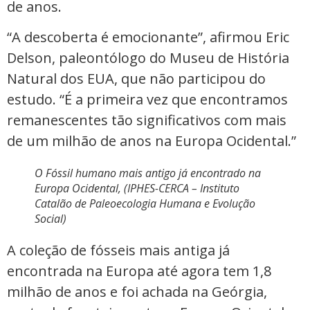
de anos.
“A descoberta é emocionante”, afirmou Eric
Delson, paleontólogo do Museu de História
Natural dos EUA, que não participou do
estudo. “É a primeira vez que encontramos
remanescentes tão significativos com mais
de um milhão de anos na Europa Ocidental.”
O Fóssil humano mais antigo já encontrado na
Europa Ocidental, (IPHES-CERCA – Instituto
Catalão de Paleoecologia Humana e Evolução
Social)
A coleção de fósseis mais antiga já
encontrada na Europa até agora tem 1,8
milhão de anos e foi achada na Geórgia,