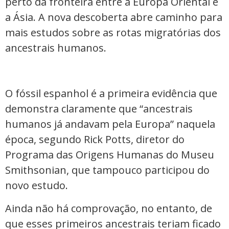
perto da fronteira entre a Europa Oriental e
a Ásia. A nova descoberta abre caminho para
mais estudos sobre as rotas migratórias dos
ancestrais humanos.
O fóssil espanhol é a primeira evidência que
demonstra claramente que “ancestrais
humanos já andavam pela Europa” naquela
época, segundo Rick Potts, diretor do
Programa das Origens Humanas do Museu
Smithsonian, que tampouco participou do
novo estudo.
Ainda não há comprovação, no entanto, de
que esses primeiros ancestrais teriam ficado