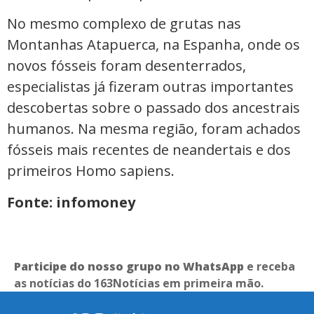
No mesmo complexo de grutas nas
Montanhas Atapuerca, na Espanha, onde os
novos fósseis foram desenterrados,
especialistas já fizeram outras importantes
descobertas sobre o passado dos ancestrais
humanos. Na mesma região, foram achados
fósseis mais recentes de neandertais e dos
primeiros Homo sapiens.
Fonte: infomoney
Participe do nosso grupo no WhatsApp
e receba
as notícias do 163Notícias em primeira mão.