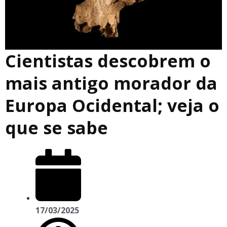
Cientistas descobrem o
mais antigo morador da
Europa Ocidental; veja o
que se sabe
17/03/2025