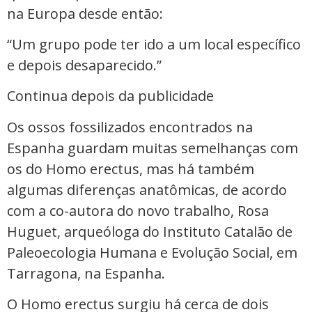
na Europa desde então:
“Um grupo pode ter ido a um local específico
e depois desaparecido.”
Continua depois da publicidade
Os ossos fossilizados encontrados na
Espanha guardam muitas semelhanças com
os do Homo erectus, mas há também
algumas diferenças anatômicas, de acordo
com a co-autora do novo trabalho, Rosa
Huguet, arqueóloga do Instituto Catalão de
Paleoecologia Humana e Evolução Social, em
Tarragona, na Espanha.
O Homo erectus surgiu há cerca de dois