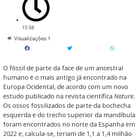
15:58
Visualizações
1
O fóssil de parte da face de um ancestral
humano é o mais antigo já encontrado na
Europa Ocidental, de acordo com um novo
estudo publicado na revista científica
Nature
.
Os ossos fossilizados de parte da bochecha
esquerda e do trecho superior da mandíbula
foram encontrados no norte da Espanha em
2022 e, calcula-se, teriam de 1,1 a 1,4 milhão