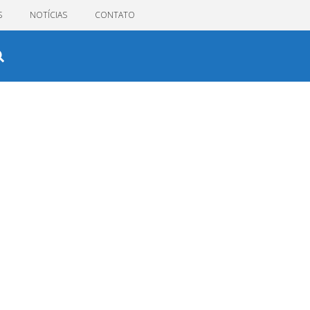
S
NOTÍCIAS
CONTATO