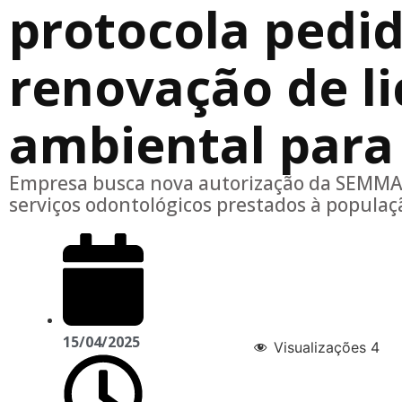
protocola pedi
renovação de l
ambiental para
Empresa busca nova autorização da SEMMA 
serviços odontológicos prestados à populaç
15/04/2025
Visualizações
4