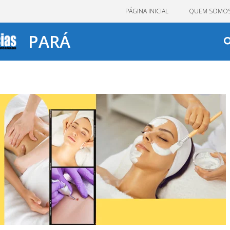
PÁGINA INICIAL
QUEM SOMO
PARÁ