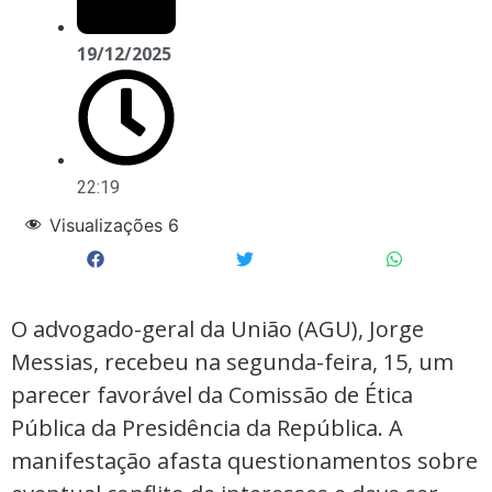
19/12/2025
22:19
Visualizações
6
O advogado-geral da União (AGU), Jorge
Messias, recebeu na segunda-feira, 15, um
parecer favorável da Comissão de Ética
Pública da Presidência da República. A
manifestação afasta questionamentos sobre