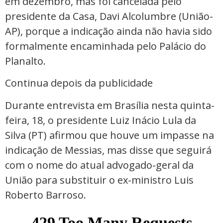
em dezembro, mas foi cancelada pelo
presidente da Casa, Davi Alcolumbre (União-
AP), porque a indicação ainda não havia sido
formalmente encaminhada pelo Palácio do
Planalto.
Continua depois da publicidade
Durante entrevista em Brasília nesta quinta-
feira, 18, o presidente Luiz Inácio Lula da
Silva (PT) afirmou que houve um impasse na
indicação de Messias, mas disse que seguirá
com o nome do atual advogado-geral da
União para substituir o ex-ministro Luis
Roberto Barroso.