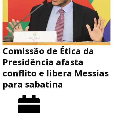
Comissão de Ética da
Presidência afasta
conflito e libera Messias
para sabatina