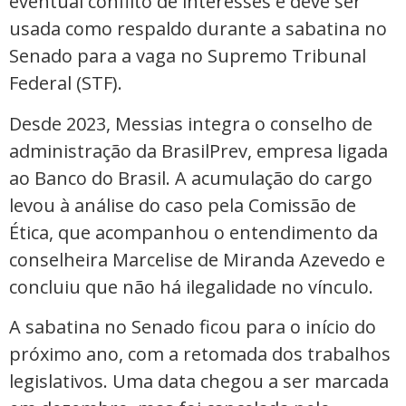
eventual conflito de interesses e deve ser
usada como respaldo durante a sabatina no
Senado para a vaga no Supremo Tribunal
Federal (STF).
Desde 2023, Messias integra o conselho de
administração da BrasilPrev, empresa ligada
ao Banco do Brasil. A acumulação do cargo
levou à análise do caso pela Comissão de
Ética, que acompanhou o entendimento da
conselheira Marcelise de Miranda Azevedo e
concluiu que não há ilegalidade no vínculo.
A sabatina no Senado ficou para o início do
próximo ano, com a retomada dos trabalhos
legislativos. Uma data chegou a ser marcada