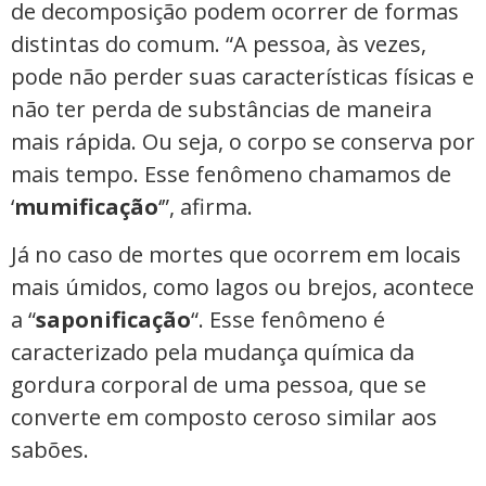
de decomposição podem ocorrer de formas
distintas do comum. “A pessoa, às vezes,
pode não perder suas características físicas e
não ter perda de substâncias de maneira
mais rápida. Ou seja, o corpo se conserva por
mais tempo. Esse fenômeno chamamos de
‘
mumificação
‘”, afirma.
Já no caso de mortes que ocorrem em locais
mais úmidos, como lagos ou brejos, acontece
a “
saponificação
“. Esse fenômeno é
caracterizado pela mudança química da
gordura corporal de uma pessoa, que se
converte em composto ceroso similar aos
sabões.