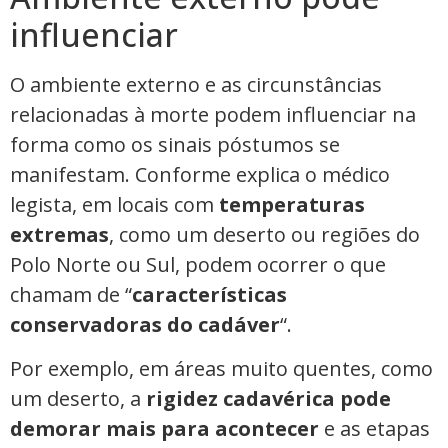
influenciar
O ambiente externo e as circunstâncias
relacionadas à morte podem influenciar na
forma como os sinais póstumos se
manifestam. Conforme explica o médico
legista, em locais com
temperaturas
extremas
, como um deserto ou regiões do
Polo Norte ou Sul, podem ocorrer o que
chamam de “
características
conservadoras do cadáver
“.
Por exemplo, em áreas muito quentes, como
um deserto, a
rigidez cadavérica pode
demorar mais para acontecer
e as etapas