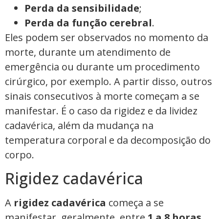
Perda da sensibilidade
;
Perda da função cerebral
.
Eles podem ser observados no momento da
morte, durante um atendimento de
emergência ou durante um procedimento
cirúrgico, por exemplo. A partir disso, outros
sinais consecutivos à morte começam a se
manifestar. É o caso da rigidez e da lividez
cadavérica, além da mudança na
temperatura corporal e da decomposição do
corpo.
Rigidez cadavérica
A
rigidez cadavérica
começa a se
manifestar, geralmente, entre
1 a 8 horas