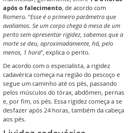
após o falecimento
, de acordo com
Romero. “
Esse é o primeiro parâmetro que
avaliamos. Se um corpo chega à mesa de um
perito sem apresentar rigidez, sabemos que a
morte se deu, aproximadamente, há, pelo
menos, 1 hora
”, explica o perito.
De acordo com o especialista, a rigidez
cadavérica começa na região do pescoço e
segue um caminho até os pés, passando
pelos músculos do tórax, abdômen, pernas
e, por fim, os pés. Essa rigidez começa a se
desfazer após 24 horas, também da cabeça
aos pés.