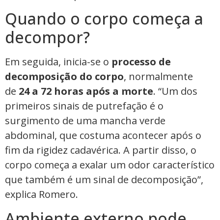
Quando o corpo começa a
decompor?
Em seguida, inicia-se o
processo de
decomposição do corpo
, normalmente
de
24 a 72 horas após a morte
. “Um dos
primeiros sinais de putrefação é o
surgimento de uma mancha verde
abdominal, que costuma acontecer após o
fim da rigidez cadavérica. A partir disso, o
corpo começa a exalar um odor característico
que também é um sinal de decomposição”,
explica Romero.
Ambiente externo pode