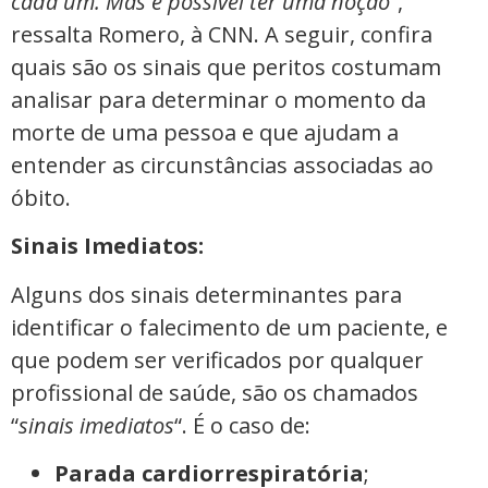
cada um. Mas é possível ter uma noção
”,
ressalta Romero, à CNN. A seguir, confira
quais são os sinais que peritos costumam
analisar para determinar o momento da
morte de uma pessoa e que ajudam a
entender as circunstâncias associadas ao
óbito.
Sinais Imediatos:
Alguns dos sinais determinantes para
identificar o falecimento de um paciente, e
que podem ser verificados por qualquer
profissional de saúde, são os chamados
“
sinais imediatos
“. É o caso de:
Parada cardiorrespiratória
;