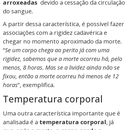
arroxeadas
devido a cessação da circulação
do sangue.
A partir dessa característica, é possível fazer
associações com a rigidez cadavérica e
chegar no momento aproximado da morte.
“
Se um corpo chega ao perito já com uma
rigidez, sabemos que a morte ocorreu há, pelo
menos, 8 horas. Mas se a lividez ainda não se
fixou, então a morte ocorreu há menos de 12
horas
”, exemplifica.
Temperatura corporal
Uma outra característica importante que é
analisada é a
temperatura corporal
, já