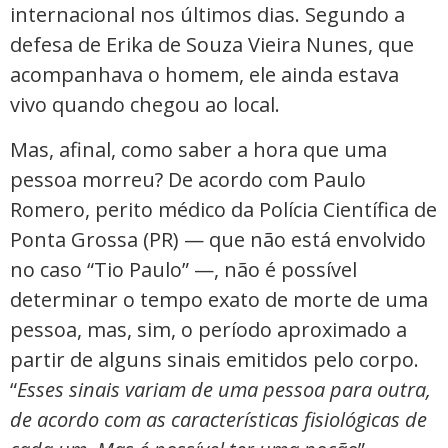
internacional nos últimos dias. Segundo a
defesa de Erika de Souza Vieira Nunes, que
acompanhava o homem, ele ainda estava
vivo quando chegou ao local.
Mas, afinal, como saber a hora que uma
pessoa morreu? De acordo com Paulo
Romero, perito médico da Polícia Científica de
Ponta Grossa (PR) — que não está envolvido
no caso “Tio Paulo” —, não é possível
determinar o tempo exato de morte de uma
pessoa, mas, sim, o período aproximado a
partir de alguns sinais emitidos pelo corpo.
“
Esses sinais variam de uma pessoa para outra,
de acordo com as características fisiológicas de