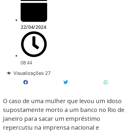
22/04/2024
08:44
Visualizações
27
O caso de uma mulher que levou um idoso
supostamente morto a um banco no Rio de
Janeiro para sacar um empréstimo
repercutiu na imprensa nacional e