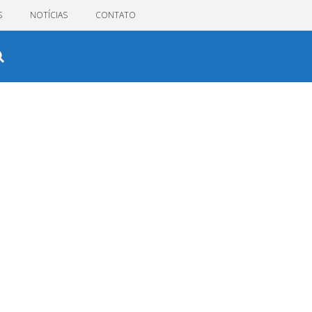
S
NOTÍCIAS
CONTATO