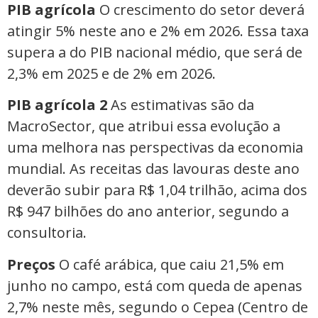
PIB agrícola
O crescimento do setor deverá
atingir 5% neste ano e 2% em 2026. Essa taxa
supera a do PIB nacional médio, que será de
2,3% em 2025 e de 2% em 2026.
PIB agrícola 2
As estimativas são da
MacroSector, que atribui essa evolução a
uma melhora nas perspectivas da economia
mundial. As receitas das lavouras deste ano
deverão subir para R$ 1,04 trilhão, acima dos
R$ 947 bilhões do ano anterior, segundo a
consultoria.
Preços
O café arábica, que caiu 21,5% em
junho no campo, está com queda de apenas
2,7% neste mês, segundo o Cepea (Centro de