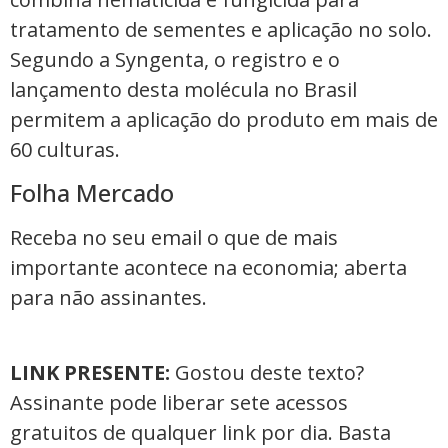
tratamento de sementes e aplicação no solo.
Segundo a Syngenta, o registro e o
lançamento desta molécula no Brasil
permitem a aplicação do produto em mais de
60 culturas.
Folha Mercado
Receba no seu email o que de mais
importante acontece na economia; aberta
para não assinantes.
LINK PRESENTE:
Gostou deste texto?
Assinante pode liberar sete acessos
gratuitos de qualquer link por dia. Basta