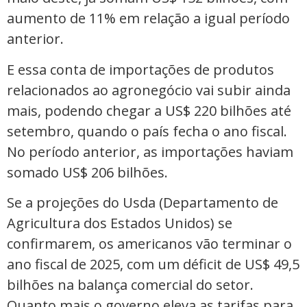
aumento de 11% em relação a igual período
anterior.
E essa conta de importações de produtos
relacionados ao agronegócio vai subir ainda
mais, podendo chegar a US$ 220 bilhões até
setembro, quando o país fecha o ano fiscal.
No período anterior, as importações haviam
somado US$ 206 bilhões.
Se a projeções do Usda (Departamento de
Agricultura dos Estados Unidos) se
confirmarem, os americanos vão terminar o
ano fiscal de 2025, com um déficit de US$ 49,5
bilhões na balança comercial do setor.
Quanto mais o governo eleva as tarifas para