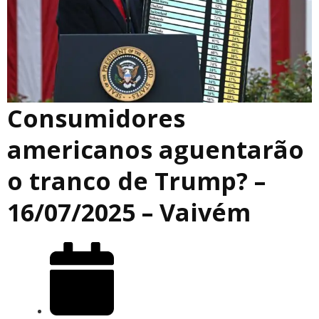
Consumidores
americanos aguentarão
o tranco de Trump? –
16/07/2025 – Vaivém