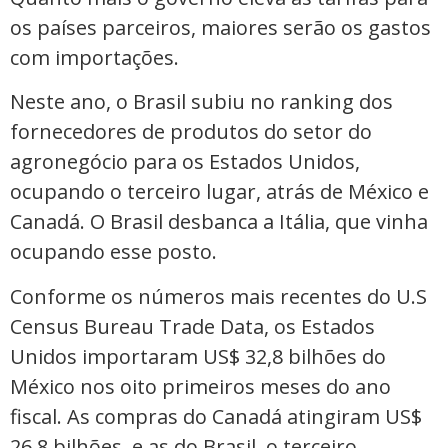
os países parceiros, maiores serão os gastos
com importações.
Neste ano, o Brasil subiu no ranking dos
fornecedores de produtos do setor do
agronegócio para os Estados Unidos,
ocupando o terceiro lugar, atrás de México e
Canadá. O Brasil desbanca a Itália, que vinha
ocupando esse posto.
Conforme os números mais recentes do U.S
Census Bureau Trade Data, os Estados
Unidos importaram US$ 32,8 bilhões do
México nos oito primeiros meses do ano
fiscal. As compras do Canadá atingiram US$
26,8 bilhões, e as do Brasil, o terceiro