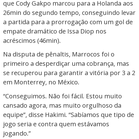
que Cody Gakpo marcou para a Holanda aos
26min do segundo tempo, conseguindo levar
a partida para a prorrogação com um gol de
empate dramático de Issa Diop nos
acréscimos (46min).
Na disputa de pênaltis, Marrocos foi o
primeiro a desperdiçar uma cobrança, mas
se recuperou para garantir a vitória por 3 a 2
em Monterrey, no México.
“Conseguimos. Não foi fácil. Estou muito
cansado agora, mas muito orgulhoso da
equipe”, disse Hakimi. “Sabíamos que tipo de
jogo seria e contra quem estávamos
jogando.”