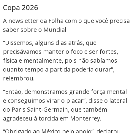
Copa 2026
A newsletter da Folha com o que você precisa
saber sobre o Mundial
“Dissemos, alguns dias atrás, que
precisávamos manter o foco e ser fortes,
física e mentalmente, pois não sabíamos
quanto tempo a partida poderia durar”,
relembrou.
“Então, demonstramos grande força mental
e conseguimos virar o placar”, disse o lateral
do Paris Saint-Germain, que também
agradeceu à torcida em Monterrey.
“Obrigado ao México pelo apoio”, declarou.