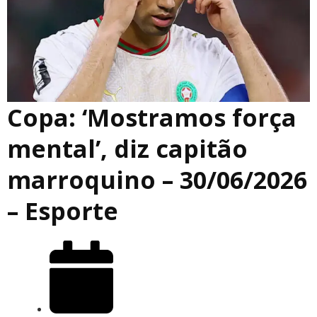
Copa: ‘Mostramos força
mental’, diz capitão
marroquino – 30/06/2026
– Esporte