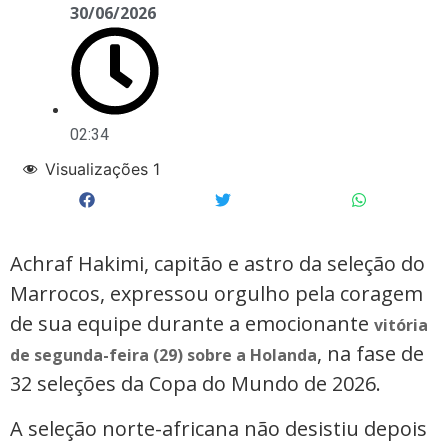
30/06/2026
02:34
Visualizações
1
Achraf Hakimi, capitão e astro da seleção do
Marrocos, expressou orgulho pela coragem
de sua equipe durante a emocionante
vitória
, na fase de
de segunda-feira (29) sobre a Holanda
32 seleções da Copa do Mundo de 2026.
A seleção norte-africana não desistiu depois