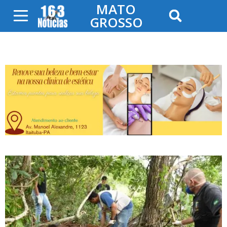
MATO
GROSSO