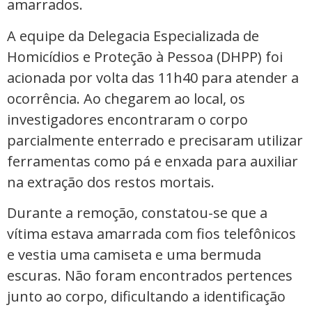
amarrados.
A equipe da Delegacia Especializada de
Homicídios e Proteção à Pessoa (DHPP) foi
acionada por volta das 11h40 para atender a
ocorrência. Ao chegarem ao local, os
investigadores encontraram o corpo
parcialmente enterrado e precisaram utilizar
ferramentas como pá e enxada para auxiliar
na extração dos restos mortais.
Durante a remoção, constatou-se que a
vítima estava amarrada com fios telefônicos
e vestia uma camiseta e uma bermuda
escuras. Não foram encontrados pertences
junto ao corpo, dificultando a identificação