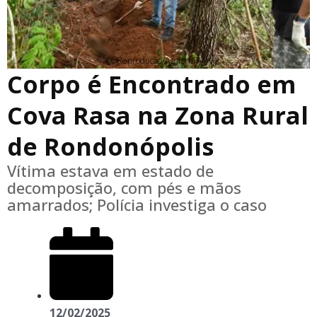
Reprodução/Agora MT
Corpo é Encontrado em
Cova Rasa na Zona Rural
de Rondonópolis
Vítima estava em estado de
decomposição, com pés e mãos
amarrados; Polícia investiga o caso
12/02/2025