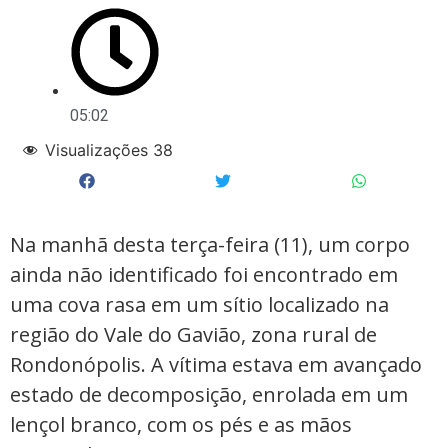
05:02
Visualizações
38
Na manhã desta terça-feira (11), um corpo
ainda não identificado foi encontrado em
uma cova rasa em um sítio localizado na
região do Vale do Gavião, zona rural de
Rondonópolis. A vítima estava em avançado
estado de decomposição, enrolada em um
lençol branco, com os pés e as mãos