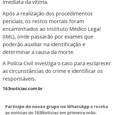
imediata da vítima.
Após a realização dos procedimentos
periciais, os restos mortais foram
encaminhados ao Instituto Médico Legal
(IML), onde passarão por exames que
poderão auxiliar na identificação e
determinar a causa da morte.
A Polícia Civil investiga o caso para esclarecer
as circunstâncias do crime e identificar os
responsáveis.
163noticias.com.br
Participe do nosso grupo no WhatsApp
e receba
as notícias do 163Notícias em primeira mão.