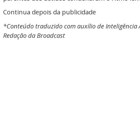
Continua depois da publicidade
*Conteúdo traduzido com auxílio de Inteligência Ar
Redação da Broadcast