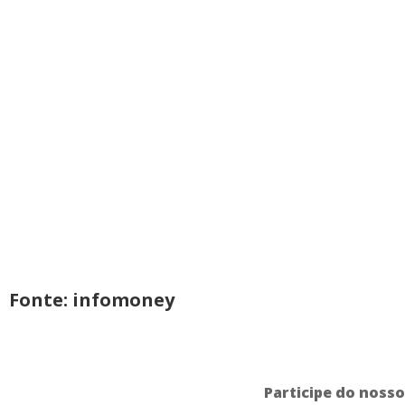
Fonte: infomoney
Participe do noss