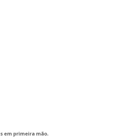
as em primeira mão.