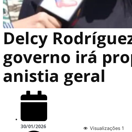
Delcy Rodríguez
governo irá pro
anistia geral
30/01/2026
Visualizações
1