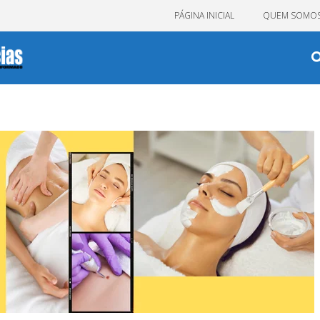
PÁGINA INICIAL
QUEM SOMO