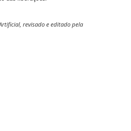
tificial, revisado e editado pela