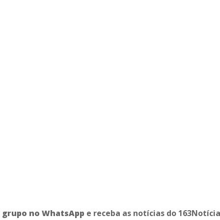
o grupo no WhatsApp
e receba as notícias do 163Notíci