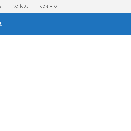
S
NOTÍCIAS
CONTATO