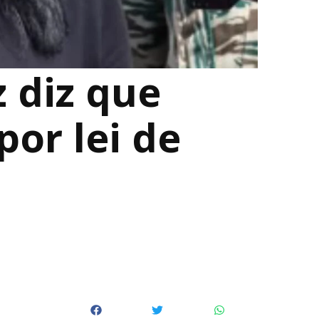
 diz que
por lei de