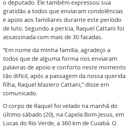
o deputado. Ele também expressou sua
gratidão a todos que enviaram condolências
e apoio aos familiares durante este período
de luto. Segundo a perícia, Raquel Cattani foi
assassinada com mais de 30 facadas.
“Em nome da minha família, agradeço a
todos que de alguma forma nos enviaram
palavras de apoio e conforto neste momento
tão difícil, após a passagem da nossa querida
filha, Raquel Maziero Cattani,” disse em
comunicado.
O corpo de Raquel foi velado na manhã do
último sábado (20), na Capela Bom Jesus, em
Lucas do Rio Verde, a 360 km de Cuiabá. O