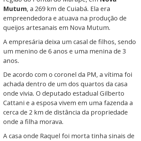
Mutum
, a 269 km de Cuiabá. Ela era
empreendedora e atuava na produção de
queijos artesanais em Nova Mutum.
A empresária deixa um casal de filhos, sendo
um menino de 6 anos e uma menina de 3
anos.
De acordo com o coronel da PM, a vítima foi
achada dentro de um dos quartos da casa
onde vivia. O deputado estadual Gilberto
Cattani e a esposa vivem em uma fazenda a
cerca de 2 km de distância da propriedade
onde a filha morava.
A casa onde Raquel foi morta tinha sinais de