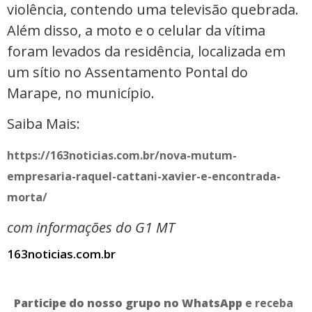
violência, contendo uma televisão quebrada.
Além disso, a moto e o celular da vítima
foram levados da residência, localizada em
um sítio no Assentamento Pontal do
Marape, no município.
Saiba Mais:
https://163noticias.com.br/nova-mutum-
empresaria-raquel-cattani-xavier-e-encontrada-
morta/
com informações do G1
MT
163noticias.com.br
Participe do nosso grupo no WhatsApp
e receba