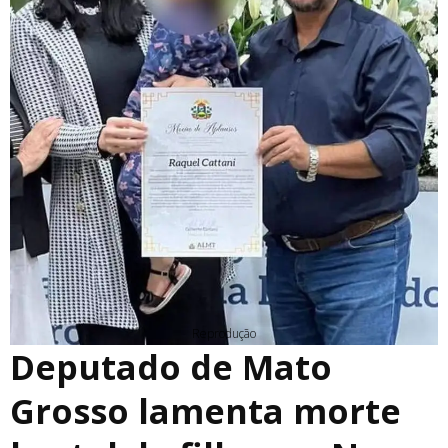
Reprodução
Deputado de Mato
Grosso lamenta morte