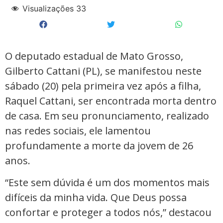
Visualizações
33
O deputado estadual de Mato Grosso,
Gilberto Cattani (PL), se manifestou neste
sábado (20) pela primeira vez após a filha,
Raquel Cattani, ser encontrada morta dentro
de casa. Em seu pronunciamento, realizado
nas redes sociais, ele lamentou
profundamente a morte da jovem de 26
anos.
“Este sem dúvida é um dos momentos mais
difíceis da minha vida. Que Deus possa
confortar e proteger a todos nós,” destacou