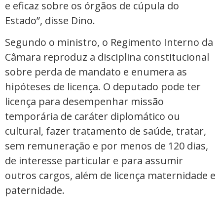
e eficaz sobre os órgãos de cúpula do
Estado”, disse Dino.
Segundo o ministro, o Regimento Interno da
Câmara reproduz a disciplina constitucional
sobre perda de mandato e enumera as
hipóteses de licença. O deputado pode ter
licença para desempenhar missão
temporária de caráter diplomático ou
cultural, fazer tratamento de saúde, tratar,
sem remuneração e por menos de 120 dias,
de interesse particular e para assumir
outros cargos, além de licença maternidade e
paternidade.