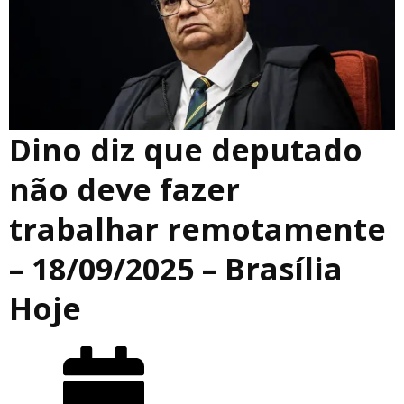
Dino diz que deputado
não deve fazer
trabalhar remotamente
– 18/09/2025 – Brasília
Hoje