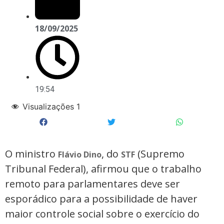
18/09/2025
19:54
Visualizações
1
O ministro
, do
(Supremo
Flávio Dino
STF
Tribunal Federal), afirmou que o trabalho
remoto para parlamentares deve ser
esporádico para a possibilidade de haver
maior controle social sobre o exercício do