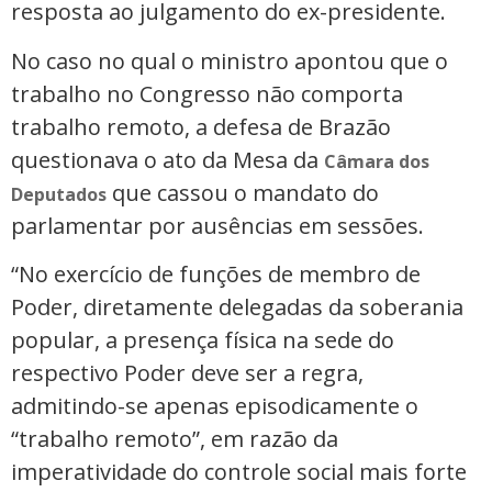
resposta ao julgamento do ex-presidente.
No caso no qual o ministro apontou que o
trabalho no Congresso não comporta
trabalho remoto, a defesa de Brazão
questionava o ato da Mesa da
Câmara dos
que cassou o mandato do
Deputados
parlamentar por ausências em sessões.
“No exercício de funções de membro de
Poder, diretamente delegadas da soberania
popular, a presença física na sede do
respectivo Poder deve ser a regra,
admitindo-se apenas episodicamente o
“trabalho remoto”, em razão da
imperatividade do controle social mais forte