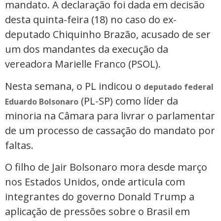
mandato. A declaração foi dada em decisão
desta quinta-feira (18) no caso do ex-
deputado Chiquinho Brazão, acusado de ser
um dos mandantes da execução da
vereadora Marielle Franco (PSOL).
Nesta semana, o PL indicou o
deputado federal
(PL-SP) como líder da
Eduardo Bolsonaro
minoria na Câmara para livrar o parlamentar
de um processo de cassação do mandato por
faltas.
O filho de Jair Bolsonaro mora desde março
nos Estados Unidos, onde articula com
integrantes do governo Donald Trump a
aplicação de pressões sobre o Brasil em