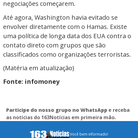
negociações começarem.
Até agora, Washington havia evitado se
envolver diretamente com o Hamas. Existe
uma política de longa data dos EUA contra o
contato direto com grupos que são
classificados como organizações terroristas.
(Matéria em atualização)
Fonte: infomoney
Participe do nosso grupo no WhatsApp
e receba
as notícias do 163Notícias em primeira mão.
Você bem informado!