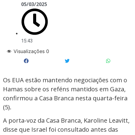
05/03/2025
15:43
Visualizações
0
Os EUA estão mantendo negociações com o
Hamas sobre os reféns mantidos em Gaza,
confirmou a Casa Branca nesta quarta-feira
(5).
A porta-voz da Casa Branca, Karoline Leavitt,
disse que Israel foi consultado antes das