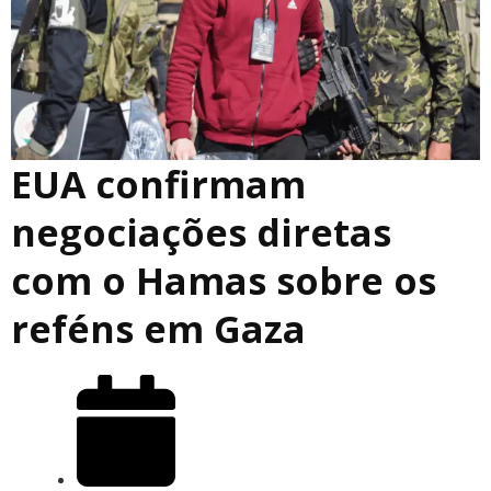
EUA confirmam
negociações diretas
com o Hamas sobre os
reféns em Gaza