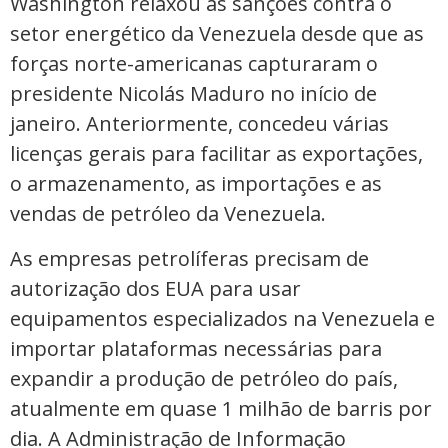
Washington relaxou as sanções contra o
setor energético da Venezuela desde que as
forças norte-americanas capturaram o
presidente Nicolás Maduro no início de
⁠janeiro. ‌Anteriormente, concedeu várias
licenças gerais para facilitar ⁠as exportações,
o armazenamento, as importações e as
vendas de petróleo da Venezuela.
As empresas petrolíferas precisam de
autorização dos EUA para usar
equipamentos especializados na Venezuela e
importar ​plataformas necessárias para
expandir a produção de petróleo do país,
atualmente em quase 1 milhão ​de barris por
dia. A Administração de Informação