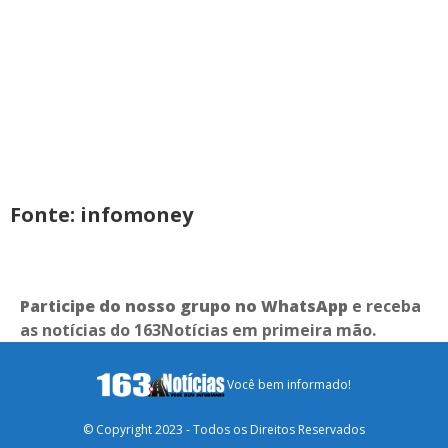
Fonte: infomoney
Participe do nosso grupo no WhatsApp
e receba
as notícias do 163Notícias em primeira mão.
Você bem informado!
© Copyright 2023 - Todos os Direitos Reservados