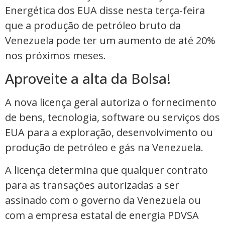
Energética dos EUA disse nesta terça-feira
que a produção de petróleo bruto da
Venezuela pode ter um aumento de até 20%
‌nos próximos meses.
Aproveite a alta da Bolsa!
A nova licença ​geral autoriza o fornecimento
de bens, tecnologia, software ou serviços dos
EUA para a exploração, desenvolvimento ou
produção de petróleo ⁠e gás ​na Venezuela.
A ​licença determina que qualquer contrato
para as transações autorizadas a ser
⁠assinado com o governo ​da Venezuela ou
com a empresa estatal de energia PDVSA