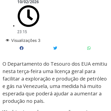
10/02/2026
23:15
Visualizações
3
O ⁠Departamento do Tesouro dos EUA ⁠emitiu
nesta terça-feira uma licença geral para
facilitar ‌a exploração e produção de petróleo
e gás na Venezuela, uma medida há muito
esperada ‌que poderá ajudar a aumentar a
produção no país.