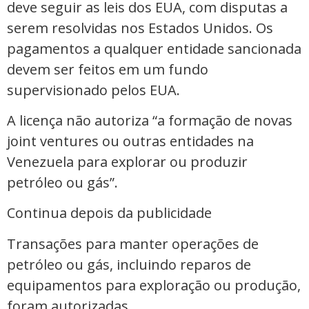
deve seguir as leis dos EUA, com ​disputas a
serem resolvidas nos Estados Unidos. Os
pagamentos a qualquer entidade sancionada
​devem ser feitos ⁠em um fundo
supervisionado pelos EUA.
A licença não autoriza “a formação ⁠de novas
joint ventures ou outras entidades na
Venezuela para explorar ou produzir
petróleo ou gás”.
Continua depois da publicidade
Transações para manter operações de
petróleo ou gás, incluindo reparos de
equipamentos para exploração ou produção,
foram ​autorizadas.