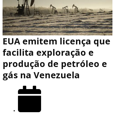
EUA emitem licença que
facilita exploração e
produção de petróleo e
gás na Venezuela