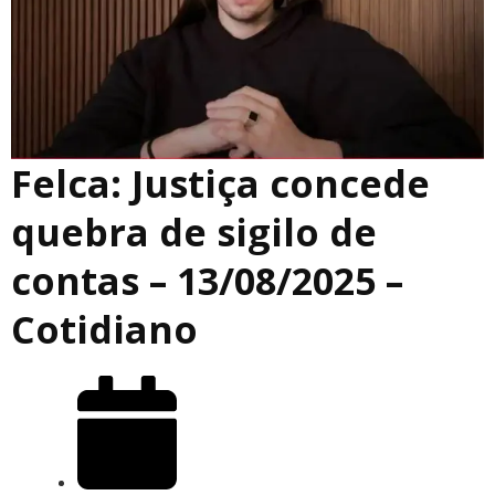
Felca: Justiça concede
quebra de sigilo de
contas – 13/08/2025 –
Cotidiano