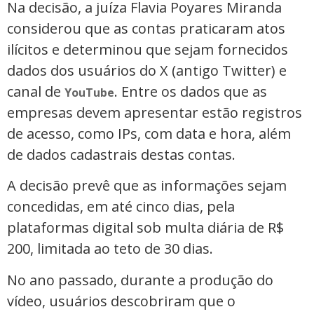
Na decisão, a juíza Flavia Poyares Miranda
considerou que as contas praticaram atos
ilícitos e determinou que sejam fornecidos
dados dos usuários do X (antigo Twitter) e
canal de
. Entre os dados que as
YouTube
empresas devem apresentar estão registros
de acesso, como IPs, com data e hora, além
de dados cadastrais destas contas.
A decisão prevê que as informações sejam
concedidas, em até cinco dias, pela
plataformas digital sob multa diária de R$
200, limitada ao teto de 30 dias.
No ano passado, durante a produção do
vídeo, usuários descobriram que o