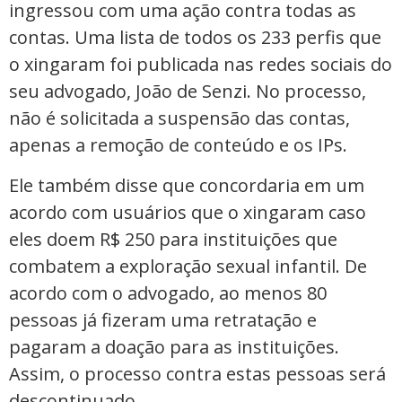
ingressou com uma ação contra todas as
contas. Uma lista de todos os 233 perfis que
o xingaram foi publicada nas redes sociais do
seu advogado, João de Senzi. No processo,
não é solicitada a suspensão das contas,
apenas a remoção de conteúdo e os IPs.
Ele também disse que concordaria em um
acordo com usuários que o xingaram caso
eles doem R$ 250 para instituições que
combatem a exploração sexual infantil. De
acordo com o advogado, ao menos 80
pessoas já fizeram uma retratação e
pagaram a doação para as instituições.
Assim, o processo contra estas pessoas será
descontinuado.