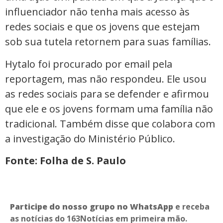
influenciador não tenha mais acesso às
redes sociais e que os jovens que estejam
sob sua tutela retornem para suas famílias.
Hytalo foi procurado por email pela
reportagem, mas não respondeu. Ele usou
as redes sociais para se defender e afirmou
que ele e os jovens formam uma família não
tradicional. Também disse que colabora com
a investigação do Ministério Público.
Fonte: Folha de S. Paulo
Participe do nosso grupo no WhatsApp
e receba
as notícias do 163Notícias em primeira mão.