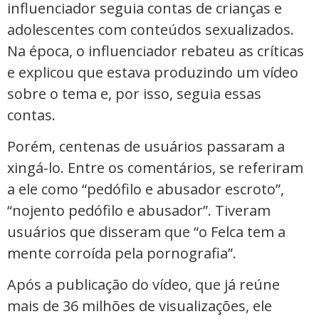
influenciador seguia contas de crianças e
adolescentes com conteúdos sexualizados.
Na época, o influenciador rebateu as críticas
e explicou que estava produzindo um vídeo
sobre o tema e, por isso, seguia essas
contas.
Porém, centenas de usuários passaram a
xingá-lo. Entre os comentários, se referiram
a ele como “pedófilo e abusador escroto”,
“nojento pedófilo e abusador”. Tiveram
usuários que disseram que “o Felca tem a
mente corroída pela pornografia”.
Após a publicação do vídeo, que já reúne
mais de 36 milhões de visualizações, ele