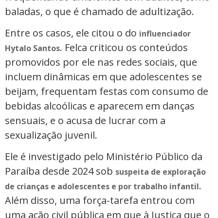
baladas, o que é chamado de adultização.
Entre os casos, ele citou o do
influenciador
. Felca criticou os conteúdos
Hytalo Santos
promovidos por ele nas redes sociais, que
incluem dinâmicas em que adolescentes se
beijam, frequentam festas com consumo de
bebidas alcoólicas e aparecem em danças
sensuais, e o acusa de lucrar com a
sexualização juvenil.
Ele é investigado pelo Ministério Público da
Paraíba desde 2024 sob
suspeita de exploração
.
de crianças e adolescentes e por trabalho infantil
Além disso, uma força-tarefa entrou com
uma ação civil pública em que à Justiça que o