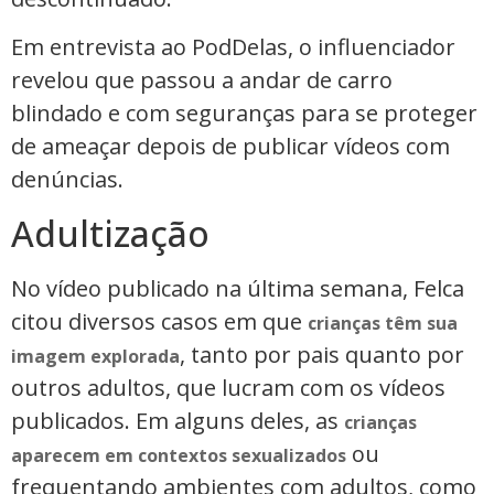
Em entrevista ao PodDelas, o influenciador
revelou que passou a andar de carro
blindado e com seguranças para se proteger
de ameaçar depois de publicar vídeos com
denúncias.
Adultização
No vídeo publicado na última semana, Felca
citou diversos casos em que
crianças têm sua
, tanto por pais quanto por
imagem explorada
outros adultos, que lucram com os vídeos
publicados. Em alguns deles, as
crianças
ou
aparecem em contextos sexualizados
frequentando ambientes com adultos, como