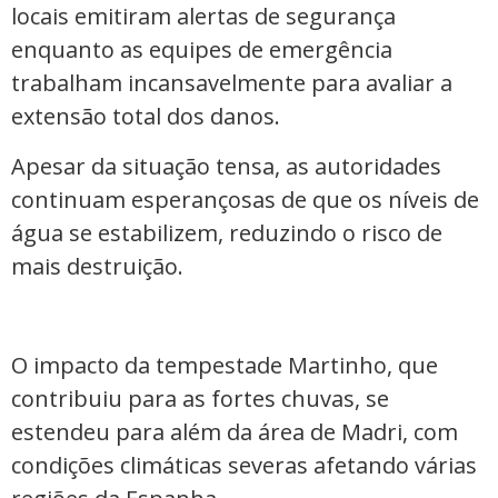
locais emitiram alertas de segurança
enquanto as equipes de emergência
trabalham incansavelmente para avaliar a
extensão total dos danos.
Apesar da situação tensa, as autoridades
continuam esperançosas de que os níveis de
água se estabilizem, reduzindo o risco de
mais destruição.
O impacto da tempestade Martinho, que
contribuiu para as fortes chuvas, se
estendeu para além da área de Madri, com
condições climáticas severas afetando várias