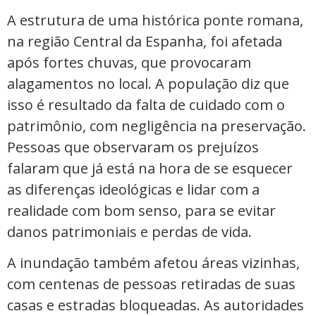
A estrutura de uma histórica ponte romana,
na região Central da Espanha, foi afetada
após fortes chuvas, que provocaram
alagamentos no local. A população diz que
isso é resultado da falta de cuidado com o
patrimônio, com negligência na preservação.
Pessoas que observaram os prejuízos
falaram que já está na hora de se esquecer
as diferenças ideológicas e lidar com a
realidade com bom senso, para se evitar
danos patrimoniais e perdas de vida.
A inundação também afetou áreas vizinhas,
com centenas de pessoas retiradas de suas
casas e estradas bloqueadas. As autoridades