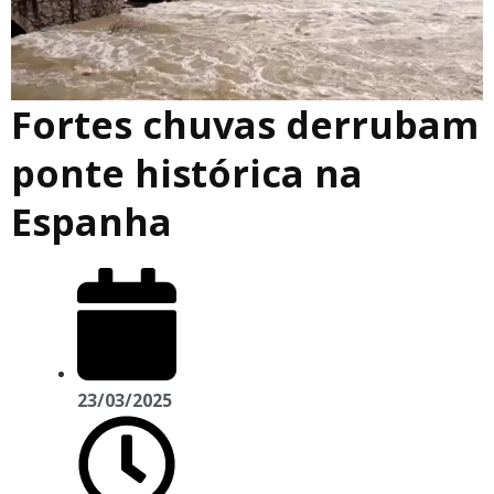
Fortes chuvas derrubam
ponte histórica na
Espanha
23/03/2025