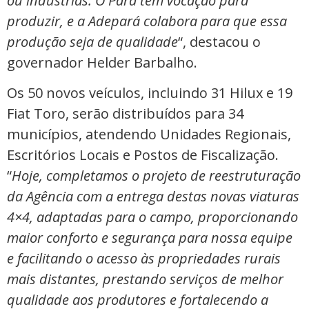
ou indústrias. O Pará tem vocação para
produzir, e a Adepará colabora para que essa
produção seja de qualidade
“, destacou o
governador Helder Barbalho.
Os 50 novos veículos, incluindo 31 Hilux e 19
Fiat Toro, serão distribuídos para 34
municípios, atendendo Unidades Regionais,
Escritórios Locais e Postos de Fiscalização.
“
Hoje, completamos o projeto de reestruturação
da Agência com a entrega destas novas viaturas
4×4, adaptadas para o campo, proporcionando
maior conforto e segurança para nossa equipe
e facilitando o acesso às propriedades rurais
mais distantes, prestando serviços de melhor
qualidade aos produtores e fortalecendo a