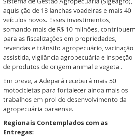
Sistema de Gestão Agropecuária (Sigeagro),
aquisição de 13 lanchas voadeiras e mais 40
veículos novos. Esses investimentos,
somando mais de R$ 10 milhões, contribuem
para as fiscalizações em propriedades,
revendas e trânsito agropecuário, vacinação
assistida, vigilância agropecuária e inspeção
de produtos de origem animal e vegetal.
Em breve, a Adepará receberá mais 50
motocicletas para fortalecer ainda mais os
trabalhos em prol do desenvolvimento da
agropecuária paraense.
Regionais Contemplados com as
Entregas: