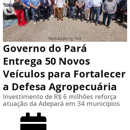
Reprodução/ Ag. Pará
Governo do Pará
Entrega 50 Novos
Veículos para Fortalecer
a Defesa Agropecuária
Investimento de R$ 6 milhões reforça
atuação da Adepará em 34 municípios