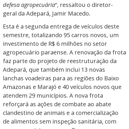
defesa agropecuária
“, ressaltou o diretor-
geral da Adepará, Jamir Macedo.
Esta é a segunda entrega de veículos deste
semestre, totalizando 95 carros novos, um
investimento de R$ 6 milhões no setor
agropecuário paraense. A renovação da frota
faz parte do projeto de reestruturação da
Adepará, que também inclui 13 novas
lanchas voadeiras para as regiões do Baixo
Amazonas e Marajó e 40 veículos novos que
atendem 29 municípios. A nova frota
reforçará as ações de combate ao abate
clandestino de animais e a comercialização
de alimentos sem inspeção sanitária, com