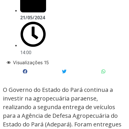
21/05/2024
14:00
Visualizações
15
O Governo do Estado do Pará continua a
investir na agropecuária paraense,
realizando a segunda entrega de veículos
para a Agência de Defesa Agropecuária do
Estado do Pará (Adepará). Foram entregues