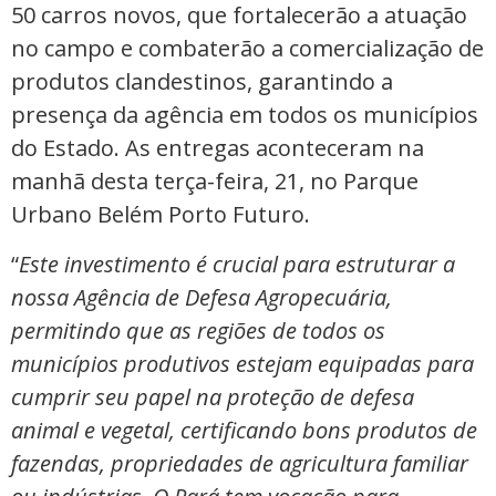
50 carros novos, que fortalecerão a atuação
no campo e combaterão a comercialização de
produtos clandestinos, garantindo a
presença da agência em todos os municípios
do Estado. As entregas aconteceram na
manhã desta terça-feira, 21, no Parque
Urbano Belém Porto Futuro.
“
Este investimento é crucial para estruturar a
nossa Agência de Defesa Agropecuária,
permitindo que as regiões de todos os
municípios produtivos estejam equipadas para
cumprir seu papel na proteção de defesa
animal e vegetal, certificando bons produtos de
fazendas, propriedades de agricultura familiar