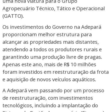
uma nova viatura para o Grupo
Agropecuário Técnico, Tático e Operacional
(GATTO).
Os investimentos do Governo na Adepará
proporcionam melhor estrutura para
alcançar as propriedades mais distantes,
atendendo a todos os produtores rurais e
garantindo uma produção livre de pragas.
Apenas este ano, mais de R$ 10 milhões
foram investidos em reestruturação da frota
e aquisição de novos veículos aquáticos.
A Adepará vem passando por um processo
de reestruturação, com investimentos
tecnológicos, incluindo a implantação do