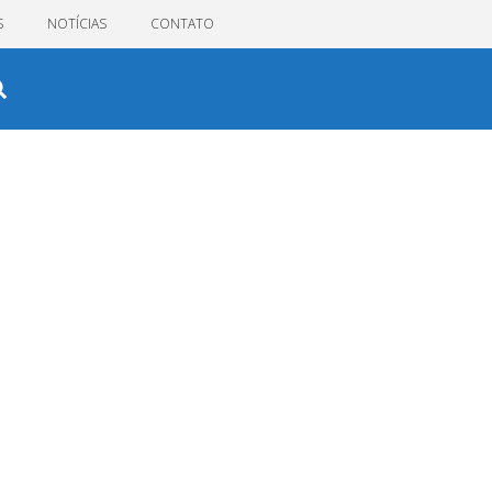
S
NOTÍCIAS
CONTATO