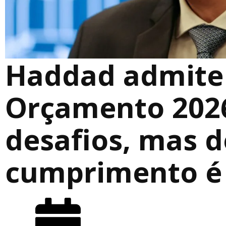
Haddad admite
Orçamento 202
desafios, mas 
cumprimento é 