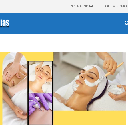
PÁGINA INICIAL
QUEM SOMO