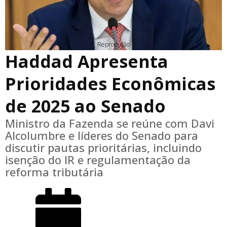
Reprodução
Haddad Apresenta
Prioridades Econômicas
de 2025 ao Senado
Ministro da Fazenda se reúne com Davi
Alcolumbre e líderes do Senado para
discutir pautas prioritárias, incluindo
isenção do IR e regulamentação da
reforma tributária