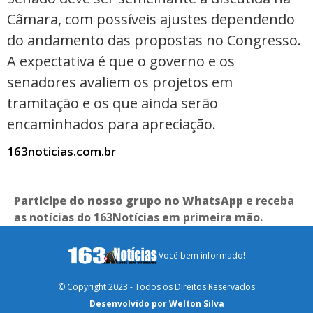
Câmara, com possíveis ajustes dependendo
do andamento das propostas no Congresso.
A expectativa é que o governo e os
senadores avaliem os projetos em
tramitação e os que ainda serão
encaminhados para apreciação.
163noticias.com.br
Participe do nosso grupo no WhatsApp
e receba
as notícias do 163Notícias em primeira mão.
Você bem informado!
© Copyright 2023 - Todos os Direitos Reservados
Desenvolvido por Welton Silva