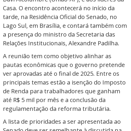
Casa. O encontro acontecerá no início da
tarde, na Residência Oficial do Senado, no
Lago Sul, em Brasília, e contará também com
a presença do ministro da Secretaria das
Relações Institucionais, Alexandre Padilha.
A reunião tem como objetivo alinhar as
pautas econômicas que o governo pretende
ver aprovadas até o final de 2025. Entre os
principais temas estão a isenção do Imposto
de Renda para trabalhadores que ganham
até R$ 5 mil por mês e a conclusão da
regulamentação da reforma tributária.
A lista de prioridades a ser apresentada ao
Senado deve ser semelhante à discutida na