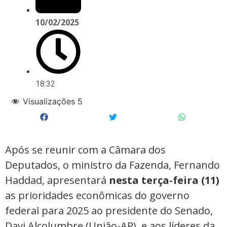
10/02/2025
18:32
Visualizações
5
Após se reunir com a Câmara dos
Deputados, o ministro da Fazenda, Fernando
Haddad, apresentará
nesta terça-feira (11)
as prioridades econômicas do governo
federal para 2025 ao presidente do Senado,
Davi Alcolumbre (União-AP), e aos líderes da