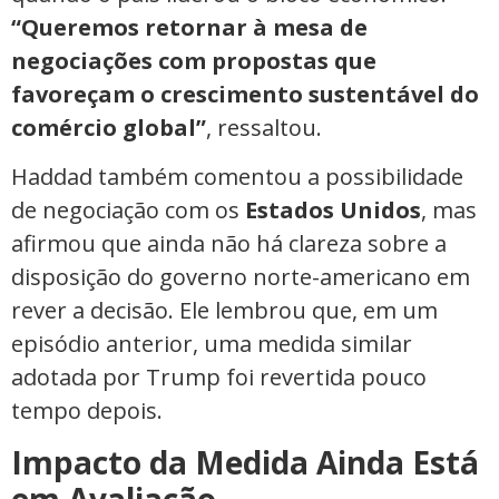
“Queremos retornar à mesa de
negociações com propostas que
favoreçam o crescimento sustentável do
comércio global”
, ressaltou.
Haddad também comentou a possibilidade
de negociação com os
Estados Unidos
, mas
afirmou que ainda não há clareza sobre a
disposição do governo norte-americano em
rever a decisão. Ele lembrou que, em um
episódio anterior, uma medida similar
adotada por Trump foi revertida pouco
tempo depois.
Impacto da Medida Ainda Está
em Avaliação