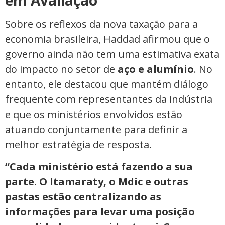
Sobre os reflexos da nova taxação para a
economia brasileira, Haddad afirmou que o
governo ainda não tem uma estimativa exata
do impacto no setor de
aço e alumínio
. No
entanto, ele destacou que mantém diálogo
frequente com representantes da indústria
e que os ministérios envolvidos estão
atuando conjuntamente para definir a
melhor estratégia de resposta.
“Cada ministério está fazendo a sua
parte. O Itamaraty, o Mdic e outras
pastas estão centralizando as
informações para levar uma posição