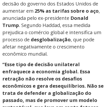
decisão do governo dos Estados Unidos de
aumentar em
25% as tarifas sobre o aço
,
anunciada pelo ex-presidente
Donald
Trump
. Segundo Haddad, essa medida
prejudica o comércio global e intensifica um
processo de
desglobalização
, que pode
afetar negativamente o crescimento
econômico mundial.
“Esse tipo de decisão unilateral
enfraquece a economia global. Essa
retração não resolve os desafios
econômicos e gera desequilíbrios. Não se
trata de defender a globalização do
passado, mas de promover um modelo