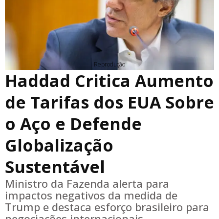
Reprodução
Haddad Critica Aumento
de Tarifas dos EUA Sobre
o Aço e Defende
Globalização
Sustentável
Ministro da Fazenda alerta para
impactos negativos da medida de
Trump e destaca esforço brasileiro para
negociações internacionais