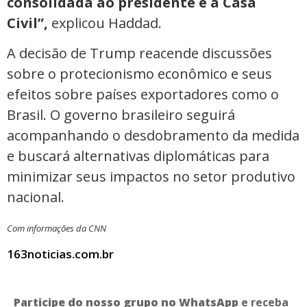
consolidada ao presidente e à Casa
Civil”,
explicou Haddad.
A decisão de Trump reacende discussões
sobre o protecionismo econômico e seus
efeitos sobre países exportadores como o
Brasil. O governo brasileiro seguirá
acompanhando o desdobramento da medida
e buscará alternativas diplomáticas para
minimizar seus impactos no setor produtivo
nacional.
Com informações da CNN
163noticias.com.br
Participe do nosso grupo no WhatsApp
e receba