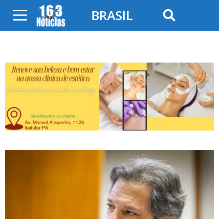
BRASIL