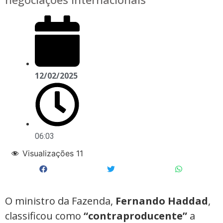
12/02/2025
06:03
Visualizações
11
O ministro da Fazenda,
Fernando Haddad
,
classificou como
“contraproducente”
a