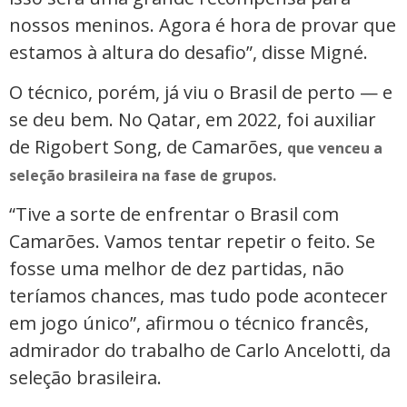
nossos meninos. Agora é hora de provar que
estamos à altura do desafio”, disse Migné.
O técnico, porém, já viu o Brasil de perto — e
se deu bem. No Qatar, em 2022, foi auxiliar
de Rigobert Song, de Camarões,
que venceu a
seleção brasileira na fase de grupos.
“Tive a sorte de enfrentar o Brasil com
Camarões. Vamos tentar repetir o feito. Se
fosse uma melhor de dez partidas, não
teríamos chances, mas tudo pode acontecer
em jogo único”, afirmou o técnico francês,
admirador do trabalho de Carlo Ancelotti, da
seleção brasileira.