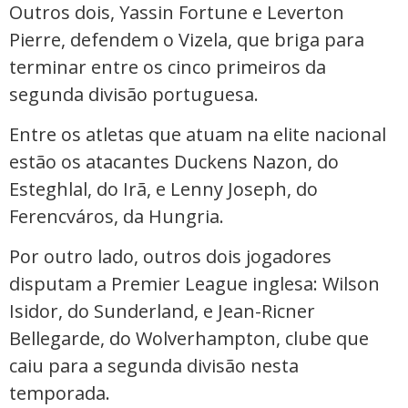
Outros dois, Yassin Fortune e Leverton
Pierre, defendem o Vizela, que briga para
terminar entre os cinco primeiros da
segunda divisão portuguesa.
Entre os atletas que atuam na elite nacional
estão os atacantes Duckens Nazon, do
Esteghlal, do Irã, e Lenny Joseph, do
Ferencváros, da Hungria.
Por outro lado, outros dois jogadores
disputam a Premier League inglesa: Wilson
Isidor, do Sunderland, e Jean-Ricner
Bellegarde, do Wolverhampton, clube que
caiu para a segunda divisão nesta
temporada.