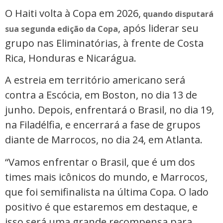
O Haiti volta à Copa em 2026,
quando disputará
, após liderar seu
sua segunda edição da Copa
grupo nas Eliminatórias, à frente de Costa
Rica, Honduras e Nicarágua.
A estreia em território americano será
contra a Escócia, em Boston, no dia 13 de
junho. Depois, enfrentará o Brasil, no dia 19,
na Filadélfia, e encerrará a fase de grupos
diante de Marrocos, no dia 24, em Atlanta.
“Vamos enfrentar o Brasil, que é um dos
times mais icônicos do mundo, e Marrocos,
que foi semifinalista na última Copa. O lado
positivo é que estaremos em destaque, e
isso será uma grande recompensa para