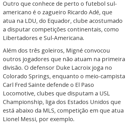
Outro que conhece de perto o futebol sul-
americano é o zagueiro Ricardo Adé, que
atua na LDU, do Equador, clube acostumado
a disputar competições continentais, como
Libertadores e Sul-Americana.
Além dos três goleiros, Migné convocou
outros jogadores que não atuam na primeira
divisão. O defensor Duke Lacroix joga no
Colorado Springs, enquanto o meio-campista
Carl Fred Sainte defende o El Paso
Locomotive, clubes que disputam a USL
Championship, liga dos Estados Unidos que
está abaixo da MLS, competição em que atua
Lionel Messi, por exemplo.