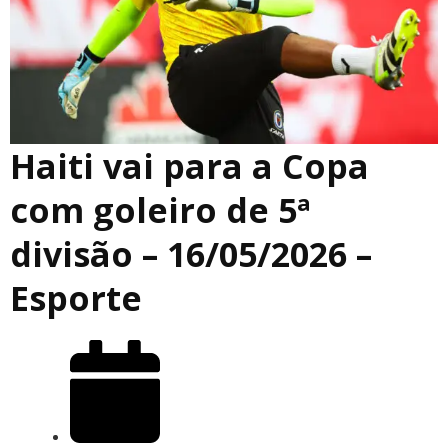
Haiti vai para a Copa
com goleiro de 5ª
divisão – 16/05/2026 –
Esporte