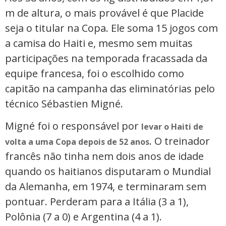
m de altura, o mais provável é que Placide
seja o titular na Copa. Ele soma 15 jogos com
a camisa do Haiti e, mesmo sem muitas
participações na temporada fracassada da
equipe francesa, foi o escolhido como
capitão na campanha das eliminatórias pelo
técnico Sébastien Migné.
Migné foi o responsável por
levar o Haiti de
. O treinador
volta a uma Copa depois de 52 anos
francês não tinha nem dois anos de idade
quando os haitianos disputaram o Mundial
da Alemanha, em 1974, e terminaram sem
pontuar. Perderam para a Itália (3 a 1),
Polônia (7 a 0) e Argentina (4 a 1).