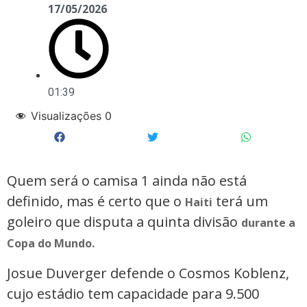
17/05/2026
01:39
Visualizações
0
Quem será o camisa 1 ainda não está
definido, mas é certo que o
terá um
Haiti
goleiro que disputa a quinta divisão
durante a
Copa do Mundo.
Josue Duverger defende o Cosmos Koblenz,
cujo estádio tem capacidade para 9.500