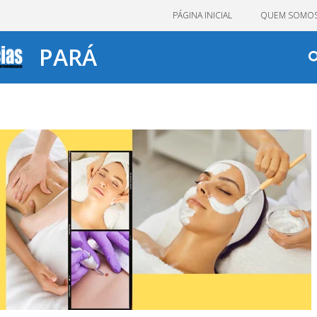
PÁGINA INICIAL
QUEM SOMO
PARÁ