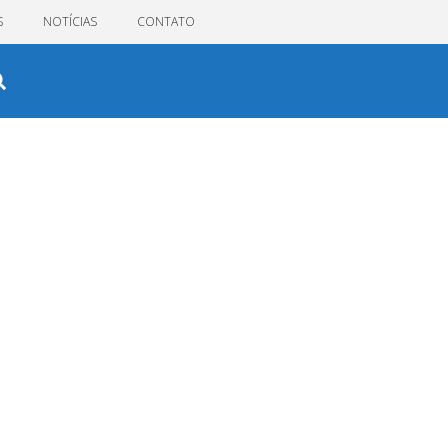
S
NOTÍCIAS
CONTATO