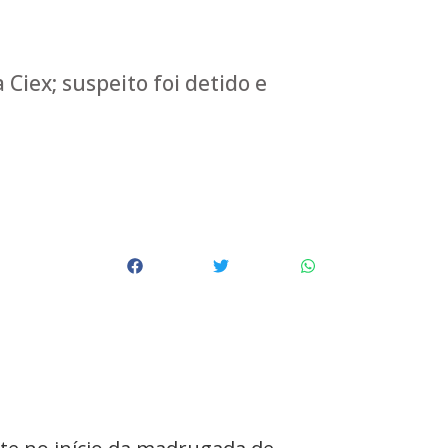
 Ciex; suspeito foi detido e