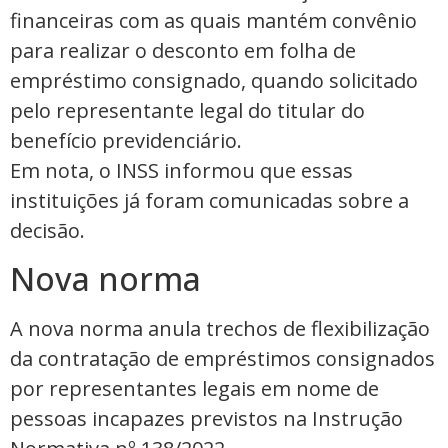
financeiras com as quais mantém convênio
para realizar o desconto em folha de
empréstimo consignado, quando solicitado
pelo representante legal do titular do
benefício previdenciário.
Em nota, o INSS informou que essas
instituições já foram comunicadas sobre a
decisão.
Nova norma
A nova norma anula trechos de flexibilização
da contratação de empréstimos consignados
por representantes legais em nome de
pessoas incapazes previstos na Instrução