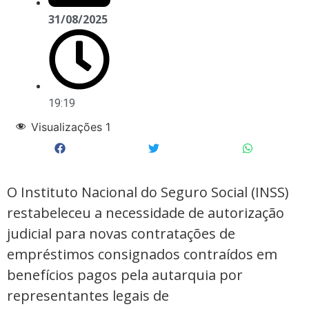
31/08/2025
19:19
Visualizações
1
O Instituto Nacional do Seguro Social (INSS)
restabeleceu a necessidade de autorização
judicial para novas contratações de
empréstimos consignados contraídos em
benefícios pagos pela autarquia por
representantes legais de