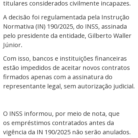
titulares considerados civilmente incapazes.
A decisão foi regulamentada pela Instrução
Normativa (IN) 190/2025, do INSS, assinada
pelo presidente da entidade, Gilberto Waller
Júnior.
Com isso, bancos e instituições financeiras
estão impedidos de aceitar novos contratos
firmados apenas com a assinatura do
representante legal, sem autorização judicial.
O INSS informou, por meio de nota, que
os empréstimos contratados antes da
vigência da IN 190/2025 não serão anulados.