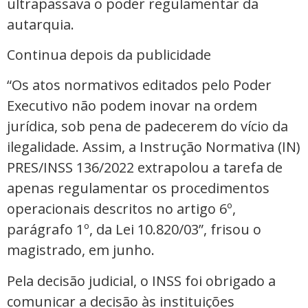
ultrapassava o poder regulamentar da
autarquia.
Continua depois da publicidade
“Os atos normativos editados pelo Poder
Executivo não podem inovar na ordem
jurídica, sob pena de padecerem do vício da
ilegalidade. Assim, a Instrução Normativa (IN)
PRES/INSS 136/2022 extrapolou a tarefa de
apenas regulamentar os procedimentos
operacionais descritos no artigo 6º,
parágrafo 1º, da Lei 10.820/03”, frisou o
magistrado, em junho.
Pela decisão judicial, o INSS foi obrigado a
comunicar a decisão às instituições