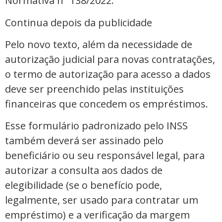
Normativa nº 138/2022.
Continua depois da publicidade
Pelo novo texto, além da necessidade de
autorização judicial para novas contratações,
o termo de autorização para acesso a dados
deve ser preenchido pelas instituições
financeiras que concedem os empréstimos.
Esse formulário padronizado pelo INSS
também deverá ser assinado pelo
beneficiário ou seu responsável legal, para
autorizar a consulta aos dados de
elegibilidade (se o benefício pode,
legalmente, ser usado para contratar um
empréstimo) e a verificação da margem