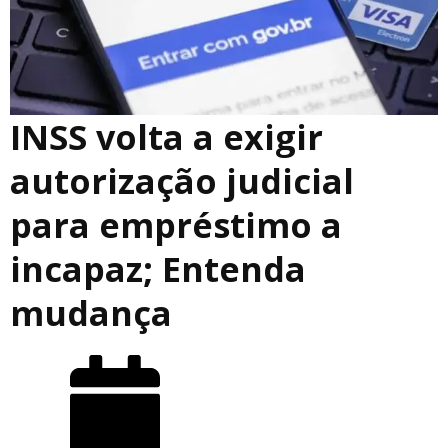
INSS volta a exigir
autorização judicial
para empréstimo a
incapaz; Entenda
mudança