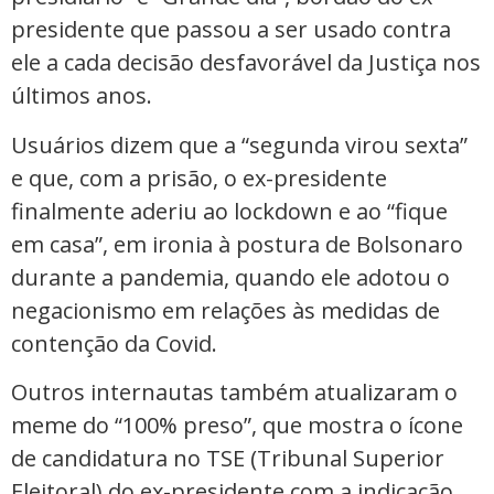
presidente que passou a ser usado contra
ele a cada decisão desfavorável da Justiça nos
últimos anos.
Usuários dizem que a “segunda virou sexta”
e que, com a prisão, o ex-presidente
finalmente aderiu ao lockdown e ao “fique
em casa”, em ironia à postura de Bolsonaro
durante a pandemia, quando ele adotou o
negacionismo em relações às medidas de
contenção da Covid.
Outros internautas também atualizaram o
meme do “100% preso”, que mostra o ícone
de candidatura no TSE (Tribunal Superior
Eleitoral) do ex-presidente com a indicação