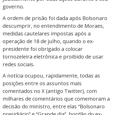
governo.
A ordem de prisão foi dada após Bolsonaro
descumprir, no entendimento de Moraes,
medidas cautelares impostas após a
operação de 18 de julho, quando o ex-
presidente foi obrigado a colocar
tornozeleira eletrônica e proibido de usar
redes sociais.
A notícia ocupou, rapidamente, todas as
posições entre os assuntos mais
comentados no X (antigo Twitter), com
milhares de comentários que comemoram a
decisão do ministro, entre elas “Bolsonaro
presidiário” e “Grande dia”, bordão do ex-