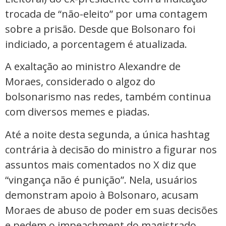
trocada de “não-eleito” por uma contagem
sobre a prisão. Desde que Bolsonaro foi
indiciado, a porcentagem é atualizada.
A exaltação ao ministro Alexandre de
Moraes, considerado o algoz do
bolsonarismo nas redes, também continua
com diversos memes e piadas.
Até a noite desta segunda, a única hashtag
contrária à decisão do ministro a figurar nos
assuntos mais comentados no X diz que
“vingança não é punição”. Nela, usuários
demonstram apoio à Bolsonaro, acusam
Moraes de abuso de poder em suas decisões
e pedem o impeachment do magistrado.