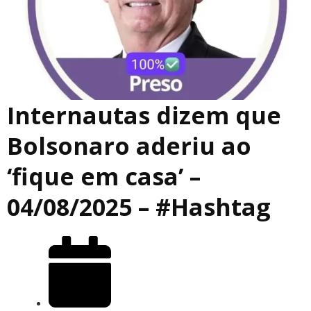
Internautas dizem que
Bolsonaro aderiu ao
‘fique em casa’ –
04/08/2025 – #Hashtag