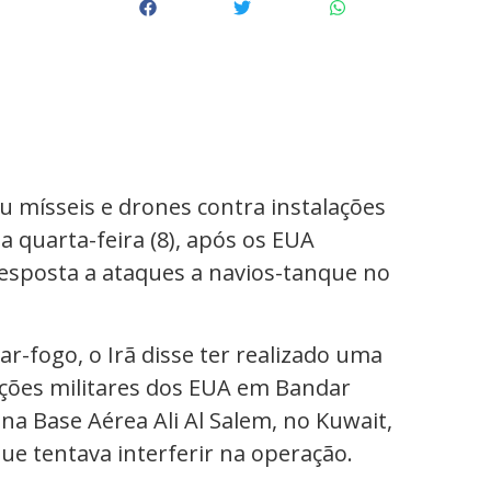
u mísseis e drones contra instalações
a quarta-feira (8), após os EUA
esposta a ataques a navios-tanque no
ar-fogo, o Irã disse ter realizado uma
ações militares dos EUA em Bandar
na Base Aérea Ali Al Salem, no Kuwait,
e tentava interferir na operação.