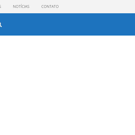
S
NOTÍCIAS
CONTATO