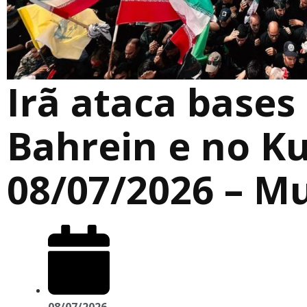
Irã ataca bases
Bahrein e no Ku
08/07/2026 – M