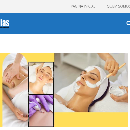
PÁGINA INICIAL
QUEM SOMO