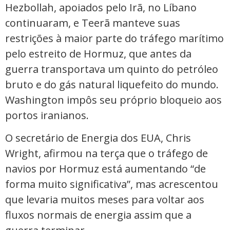
Hezbollah, apoiados pelo Irã, no Líbano
continuaram, e Teerã manteve suas
restrições à maior parte do tráfego marítimo
pelo estreito de Hormuz, que antes da
guerra transportava um quinto do petróleo
bruto e do gás natural liquefeito do mundo.
Washington impôs seu próprio bloqueio aos
portos iranianos.
O secretário de Energia dos EUA, Chris
Wright, afirmou na terça que o tráfego de
navios por Hormuz está aumentando “de
forma muito significativa”, mas acrescentou
que levaria muitos meses para voltar aos
fluxos normais de energia assim que a