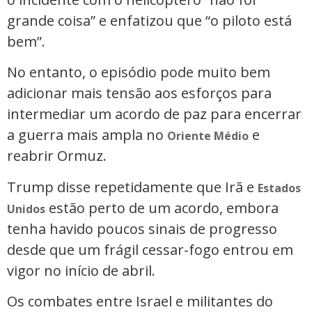
grande coisa” e enfatizou que “o piloto está
bem”.
No entanto, o episódio pode muito bem
adicionar mais tensão aos esforços para
intermediar um acordo de paz para encerrar
a guerra mais ampla no
e
Oriente Médio
reabrir Ormuz.
Trump disse repetidamente que Irã e
Estados
estão perto de um acordo, embora
Unidos
tenha havido poucos sinais de progresso
desde que um frágil cessar-fogo entrou em
vigor no início de abril.
Os combates entre Israel e militantes do