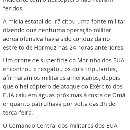
feridos.
A mídia estatal do Irã citou uma fonte militar
dizendo que nenhuma operação militar
aérea ofensiva havia sido conduzida no
estreito de Hormuz nas 24 horas anteriores.
Um drone de superfície da Marinha dos EUA
encontrou e resgatou os dois tripulantes,
afirmaram os militares americanos, depois
que o helicóptero de ataque do Exército dos
EUA caiu em águas próximas à costa de Omã
enquanto patrulhava por volta das 3h de
terça-feira.
O Comando Central dos militares dos EUA