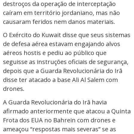
destroços da operação de interceptação
caíram em território jordaniano, mas não
causaram feridos nem danos materiais.
O Exército do Kuwait disse que seus sistemas
de defesa aérea estavam engajando alvos
aéreos hostis e pediu ao público que
seguisse as instruções oficiais de segurança,
depois que a Guarda Revolucionária do Irã
disse ter atacado a base Ali Al Salem com
drones.
A Guarda Revolucionária do Irã havia
afirmado anteriormente que atacou a Quinta
Frota dos EUA no Bahrein com drones e
ameaçou “respostas mais severas” se as