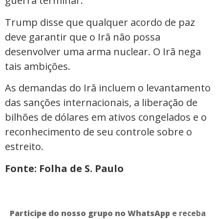
guerra terminar.
Trump disse que qualquer acordo de paz
deve garantir que o Irã não possa
desenvolver uma arma nuclear. O Irã nega
tais ambições.
As demandas do Irã incluem o levantamento
das sanções internacionais, a liberação de
bilhões de dólares em ativos congelados e o
reconhecimento de seu controle sobre o
estreito.
Fonte: Folha de S. Paulo
Participe do nosso grupo no WhatsApp
e receba