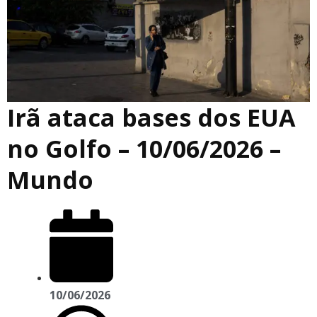
Irã ataca bases dos EUA
no Golfo – 10/06/2026 –
Mundo
10/06/2026