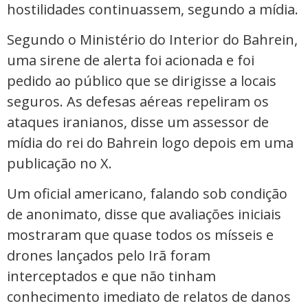
hostilidades continuassem, segundo a mídia.
Segundo o Ministério do Interior do Bahrein,
uma sirene de alerta foi acionada e foi
pedido ao público que se dirigisse a locais
seguros. As defesas aéreas repeliram os
ataques iranianos, disse um assessor de
mídia do rei do Bahrein logo depois em uma
publicação no X.
Um oficial americano, falando sob condição
de anonimato, disse que avaliações iniciais
mostraram que quase todos os mísseis e
drones lançados pelo Irã foram
interceptados e que não tinham
conhecimento imediato de relatos de danos