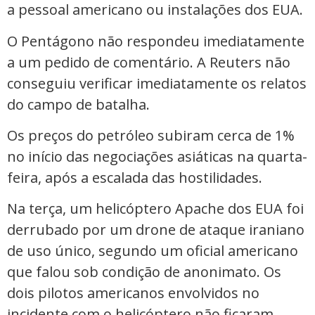
a pessoal americano ou instalações dos EUA.
O Pentágono não respondeu imediatamente
a um pedido de comentário. A Reuters não
conseguiu verificar imediatamente os relatos
do campo de batalha.
Os preços do petróleo subiram cerca de 1%
no início das negociações asiáticas na quarta-
feira, após a escalada das hostilidades.
Na terça, um helicóptero Apache dos EUA foi
derrubado por um drone de ataque iraniano
de uso único, segundo um oficial americano
que falou sob condição de anonimato. Os
dois pilotos americanos envolvidos no
incidente com o helicóptero não ficaram