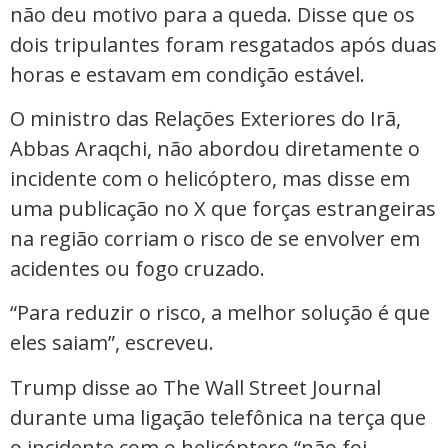
não deu motivo para a queda. Disse que os
dois tripulantes foram resgatados após duas
horas e estavam em condição estável.
O ministro das Relações Exteriores do Irã,
Abbas Araqchi, não abordou diretamente o
incidente com o helicóptero, mas disse em
uma publicação no X que forças estrangeiras
na região corriam o risco de se envolver em
acidentes ou fogo cruzado.
“Para reduzir o risco, a melhor solução é que
eles saiam”, escreveu.
Trump disse ao The Wall Street Journal
durante uma ligação telefônica na terça que
o incidente com o helicóptero “não foi