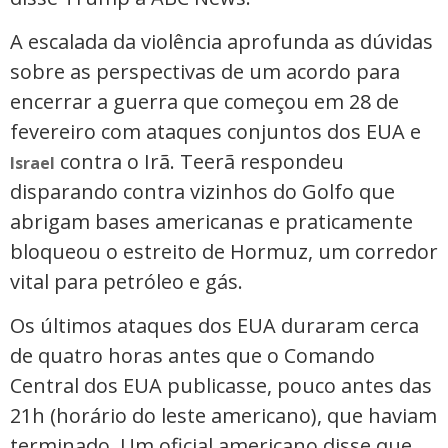
A escalada da violência aprofunda as dúvidas
sobre as perspectivas de um acordo para
encerrar a guerra que começou em 28 de
fevereiro com ataques conjuntos dos EUA e
contra o Irã. Teerã respondeu
Israel
disparando contra vizinhos do Golfo que
abrigam bases americanas e praticamente
bloqueou o estreito de Hormuz, um corredor
vital para petróleo e gás.
Os últimos ataques dos EUA duraram cerca
de quatro horas antes que o Comando
Central dos EUA publicasse, pouco antes das
21h (horário do leste americano), que haviam
terminado. Um oficial americano disse que