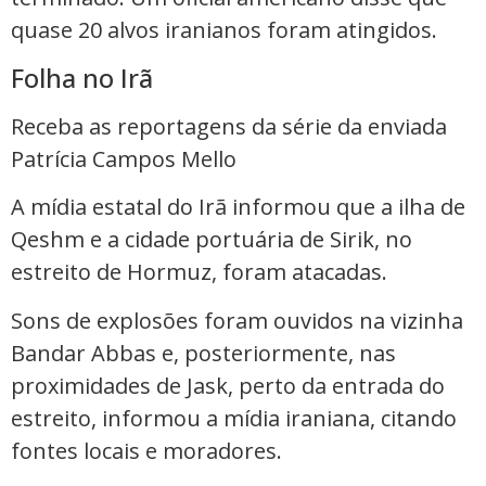
quase 20 alvos iranianos foram atingidos.
Folha no Irã
Receba as reportagens da série da enviada
Patrícia Campos Mello
A mídia estatal do Irã informou que a ilha de
Qeshm e a cidade portuária de Sirik, no
estreito de Hormuz, foram atacadas.
Sons de explosões foram ouvidos na vizinha
Bandar Abbas e, posteriormente, nas
proximidades de Jask, perto da entrada do
estreito, informou a mídia iraniana, citando
fontes locais e moradores.