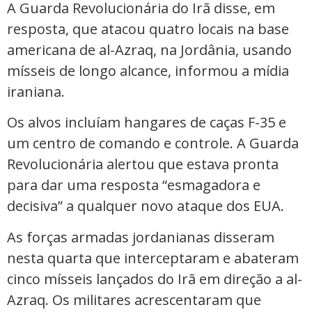
A Guarda Revolucionária do Irã disse, em
resposta, que atacou quatro locais na base
americana de al-Azraq, na Jordânia, usando
mísseis de longo alcance, informou a mídia
iraniana.
Os alvos incluíam hangares de caças F-35 e
um centro de comando e controle. A Guarda
Revolucionária alertou que estava pronta
para dar uma resposta “esmagadora e
decisiva” a qualquer novo ataque dos EUA.
As forças armadas jordanianas disseram
nesta quarta que interceptaram e abateram
cinco mísseis lançados do Irã em direção a al-
Azraq. Os militares acrescentaram que