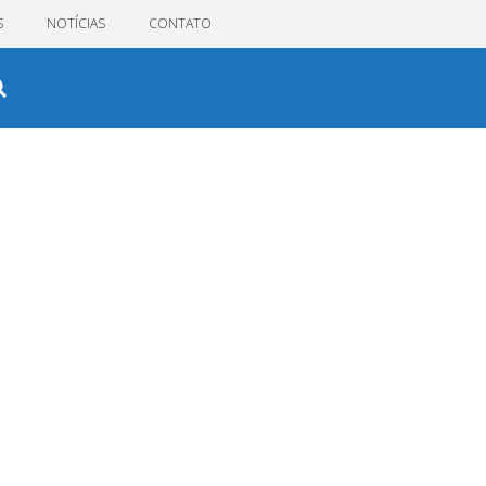
S
NOTÍCIAS
CONTATO