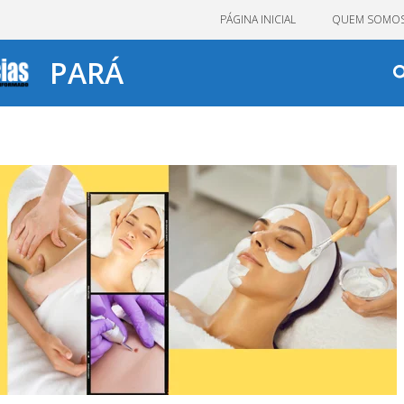
PÁGINA INICIAL
QUEM SOMO
PARÁ