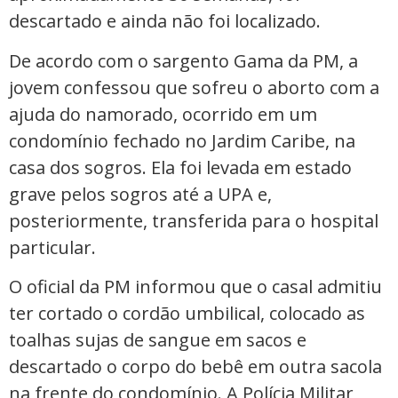
descartado e ainda não foi localizado.
De acordo com o sargento Gama da PM, a
jovem confessou que sofreu o aborto com a
ajuda do namorado, ocorrido em um
condomínio fechado no Jardim Caribe, na
casa dos sogros. Ela foi levada em estado
grave pelos sogros até a UPA e,
posteriormente, transferida para o hospital
particular.
O oficial da PM informou que o casal admitiu
ter cortado o cordão umbilical, colocado as
toalhas sujas de sangue em sacos e
descartado o corpo do bebê em outra sacola
na frente do condomínio. A Polícia Militar