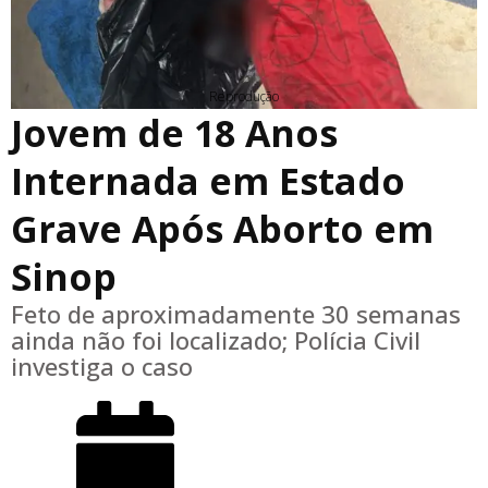
Reprodução
Jovem de 18 Anos
Internada em Estado
Grave Após Aborto em
Sinop
Feto de aproximadamente 30 semanas
ainda não foi localizado; Polícia Civil
investiga o caso