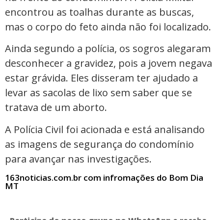
encontrou as toalhas durante as buscas,
mas o corpo do feto ainda não foi localizado.
Ainda segundo a polícia, os sogros alegaram
desconhecer a gravidez, pois a jovem negava
estar grávida. Eles disseram ter ajudado a
levar as sacolas de lixo sem saber que se
tratava de um aborto.
A Polícia Civil foi acionada e está analisando
as imagens de segurança do condomínio
para avançar nas investigações.
163noticias.com.br com infromações do Bom Dia
MT