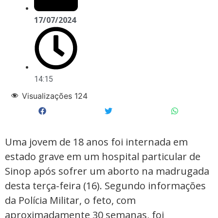
17/07/2024
14:15
Visualizações
124
Uma jovem de 18 anos foi internada em
estado grave em um hospital particular de
Sinop após sofrer um aborto na madrugada
desta terça-feira (16). Segundo informações
da Polícia Militar, o feto, com
aproximadamente 30 semanas, foi