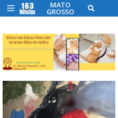
MATO
GROSSO