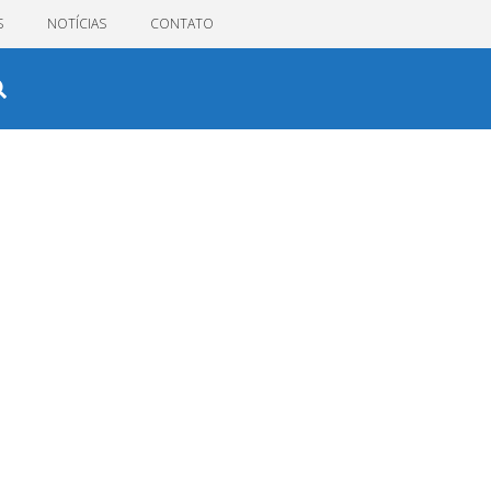
S
NOTÍCIAS
CONTATO