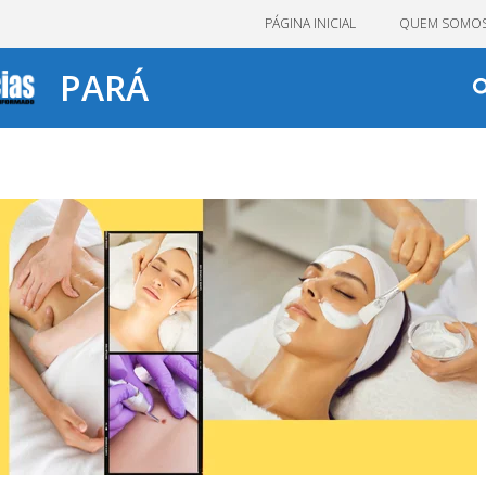
PÁGINA INICIAL
QUEM SOMO
PARÁ