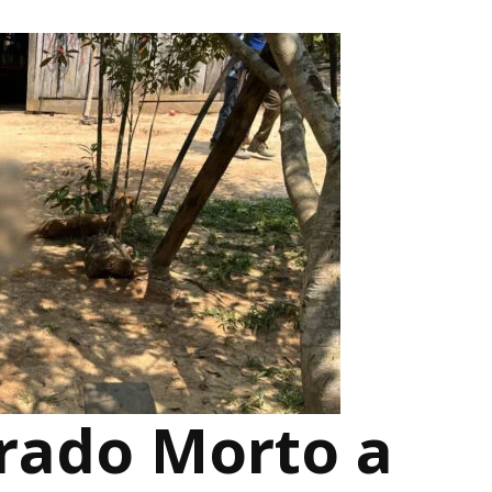
rado Morto a