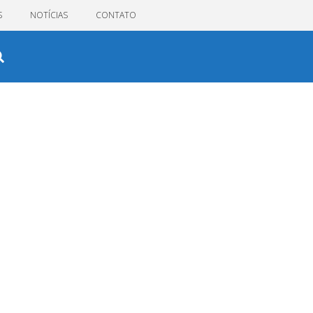
S
NOTÍCIAS
CONTATO