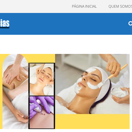
PÁGINA INICIAL
QUEM SOMO