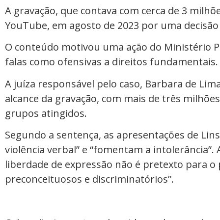
A gravação, que contava com cerca de 3 milhõe
YouTube, em agosto de 2023 por uma decisão j
O conteúdo motivou uma ação do Ministério Púb
falas como ofensivas a direitos fundamentais.
A juíza responsável pelo caso, Barbara de Lim
alcance da gravação, com mais de três milhões
grupos atingidos.
Segundo a sentença, as apresentações de Lins
violência verbal” e “fomentam a intolerância”. 
liberdade de expressão não é pretexto para o
preconceituosos e discriminatórios”.